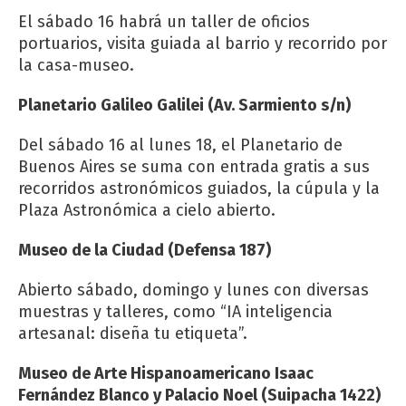
El sábado 16 habrá un taller de oficios
portuarios, visita guiada al barrio y recorrido por
la casa-museo.
Planetario Galileo Galilei (Av. Sarmiento s/n)
Del sábado 16 al lunes 18, el Planetario de
Buenos Aires se suma con entrada gratis a sus
recorridos astronómicos guiados, la cúpula y la
Plaza Astronómica a cielo abierto.
Museo de la Ciudad (Defensa 187)
Abierto sábado, domingo y lunes con diversas
muestras y talleres, como “IA inteligencia
artesanal: diseña tu etiqueta”.
Museo de Arte Hispanoamericano Isaac
Fernández Blanco y Palacio Noel (Suipacha 1422)