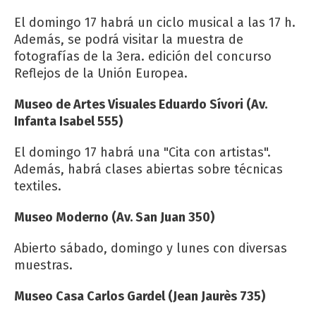
El domingo 17 habrá un ciclo musical a las 17 h.
Además, se podrá visitar la muestra de
fotografías de la 3era. edición del concurso
Reflejos de la Unión Europea.
Museo de Artes Visuales Eduardo Sívori (Av.
Infanta Isabel 555)
El domingo 17 habrá una "Cita con artistas".
Además, habrá clases abiertas sobre técnicas
textiles.
Museo Moderno (Av. San Juan 350)
Abierto sábado, domingo y lunes con diversas
muestras.
Museo Casa Carlos Gardel (Jean Jaurès 735)