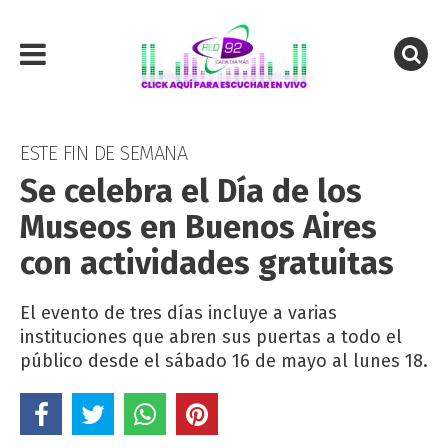
ESTE FIN DE SEMANA
Se celebra el Día de los
Museos en Buenos Aires
con actividades gratuitas
El evento de tres días incluye a varias
instituciones que abren sus puertas a todo el
público desde el sábado 16 de mayo al lunes 18.