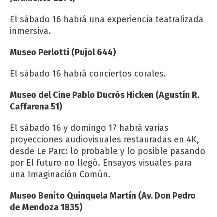
El sábado 16 habrá una experiencia teatralizada
inmersiva.
Museo Perlotti (Pujol 644)
El sábado 16 habrá conciertos corales.
Museo del Cine Pablo Ducrós Hicken (Agustín R.
Caffarena 51)
El sábado 16 y domingo 17 habrá varias
proyecciones audiovisuales restauradas en 4K,
desde Le Parc: lo probable y lo posible pasando
por El futuro no llegó. Ensayos visuales para
una Imaginación Común.
Museo Benito Quinquela Martín (Av. Don Pedro
de Mendoza 1835)