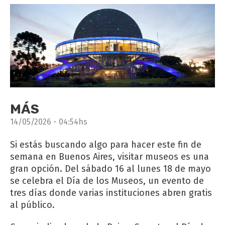
MÁS
14/05/2026 - 04:54hs
Si estás buscando algo para hacer este fin de
semana en Buenos Aires, visitar museos es una
gran opción. Del sábado 16 al lunes 18 de mayo
se celebra el Día de los Museos, un evento de
tres días donde varias instituciones abren gratis
al público.