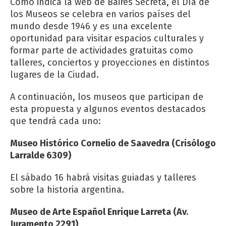
Como indica la web de Baires Secreta, el Día de
los Museos se celebra en varios países del
mundo desde 1946 y es una excelente
oportunidad para visitar espacios culturales y
formar parte de actividades gratuitas como
talleres, conciertos y proyecciones en distintos
lugares de la Ciudad.
A continuación, los museos que participan de
esta propuesta y algunos eventos destacados
que tendrá cada uno:
Museo Histórico Cornelio de Saavedra (Crisólogo
Larralde 6309)
El sábado 16 habrá visitas guiadas y talleres
sobre la historia argentina.
Museo de Arte Español Enrique Larreta (Av.
Juramento 2291)