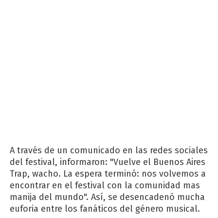
A través de un comunicado en las redes sociales
del festival, informaron: "Vuelve el Buenos Aires
Trap, wacho. La espera terminó: nos volvemos a
encontrar en el festival con la comunidad mas
manija del mundo". Así, se desencadenó mucha
euforia entre los fanáticos del género musical.