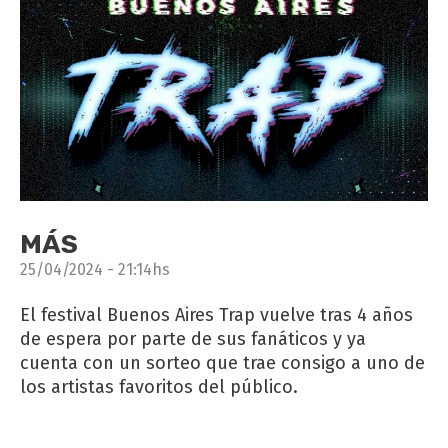
MÁS
25/04/2024 - 21:14hs
El festival Buenos Aires Trap vuelve tras 4 años
de espera por parte de sus fanáticos y ya
cuenta con un sorteo que trae consigo a uno de
los artistas favoritos del público.