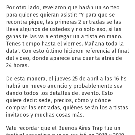
Por otro lado, revelaron que harán un sorteo
para quienes quieran asistir: "Y para que se
recontra pique, las primeras 2 entradas se las
lleva algunos de ustedes y no solo eso, si las
ganas te las va a entregar un artista en mano.
Tenes tiempo hasta el viernes. Mañana toda la
data". Con esto último hicieron referencia al final
del video, donde aparece una cuenta atrás de
24 horas.
De esta manera, el jueves 25 de abril a las 16 hs
habrá un nuevo anuncio y probablemente sea
dando todos los detalles del evento. Esto
quiere decir: sede, precios, cómo y dónde
comprar las entradas, quiénes serán los artistas
invitados y muchas cosas más.
Vale recordar que el Buenos Aires Trap fue un