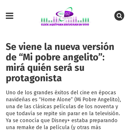
Se viene la nueva versión
de “Mi pobre angelito”:
mirá quién será su
protagonista
Uno de los grandes éxitos del cine en épocas
navideñas es “Home Alone” (Mi Pobre Angelito),
una de las clásicas películas de los noventa y
que todavía se repite sin parar en la televisión.
Ya se conocía que Disney+ estaba preparando
una remake de la película (y otras más