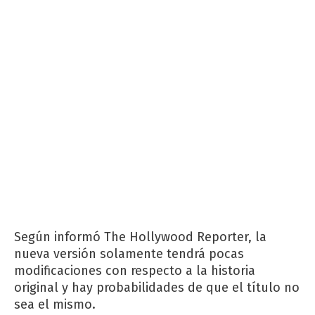
Según informó The Hollywood Reporter, la
nueva versión solamente tendrá pocas
modificaciones con respecto a la historia
original y hay probabilidades de que el título no
sea el mismo.