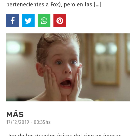
pertenecientes a Fox), pero en las […]
MÁS
17/12/2019 - 00:35hs