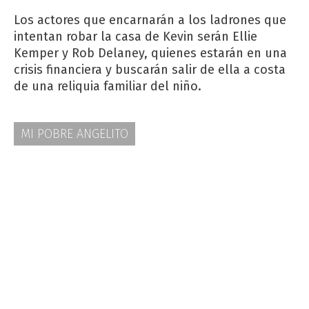
Los actores que encarnarán a los ladrones que
intentan robar la casa de Kevin serán Ellie
Kemper y Rob Delaney, quienes estarán en una
crisis financiera y buscarán salir de ella a costa
de una reliquia familiar del niño.
MI POBRE ANGELITO