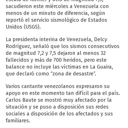
sacudieron este miércoles a Venezuela con
menos de un minuto de diferencia, según
reportó el servicio sismológico de Estados
Unidos (USGS).
La presidenta interina de Venezuela, Delcy
Rodríguez, señaló que los sismos consecutivos
de magnitud 7,2 y 7,5 dejaron al menos 32
fallecidos y más de 700 heridos, pero este
balance no incluye las víctimas en La Guaira,
que declaró como “zona de desastre”.
Varios cantante venezolanos expresaron su
apoyo en este momento tan difícil para el país.
Carlos Baute se mostró muy afectado por la
situación y se puso a disposición sus redes
sociales a disposición de los afectados y sus
familiares.