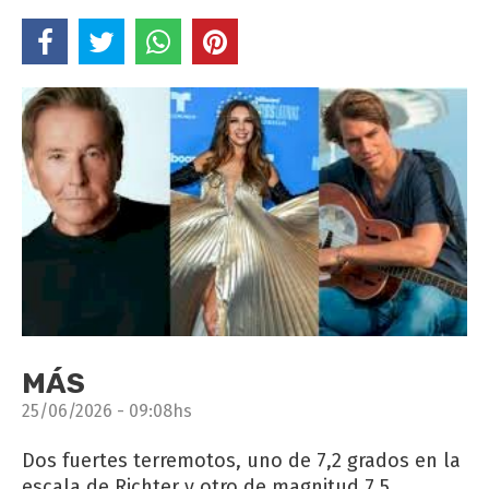
MÁS
25/06/2026 - 09:08hs
Dos fuertes terremotos, uno de 7,2 grados en la
escala de Richter y otro de magnitud 7,5,