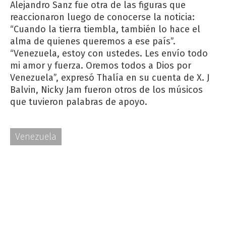
Alejandro Sanz fue otra de las figuras que
reaccionaron luego de conocerse la noticia:
“Cuando la tierra tiembla, también lo hace el
alma de quienes queremos a ese país”.
“Venezuela, estoy con ustedes. Les envío todo
mi amor y fuerza. Oremos todos a Dios por
Venezuela”, expresó Thalía en su cuenta de X. J
Balvin, Nicky Jam fueron otros de los músicos
que tuvieron palabras de apoyo.
Venezuela