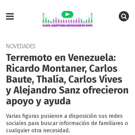
NOVEDADES
Terremoto en Venezuela:
Ricardo Montaner, Carlos
Baute, Thalía, Carlos Vives
y Alejandro Sanz ofrecieron
apoyo y ayuda
Varias figuras pusieron a disposición sus redes
sociales para buscar información de familiares o
cualquier otra necesidad.