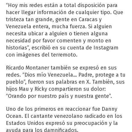
“Hoy mis redes están a total disposición para
hacer llegar información de cualquier tipo. Que
tristeza tan grande, gente en Caracas y
Venezuela entera, mucha fuerza. Si alguien
necesita ubicar a alguien o tienen alguna
necesidad por favor comenten y monto en
historias”, escribió en su cuenta de Instagram
con imágenes del terremoto.
Ricardo Montaner también se expresó en sus
redes. “Dios mío Venezuela… Padre, protege a tu
pueblo”, fueron sus palabras en X. También, sus
hijos Mau y Ricky compartieron su dolor:
“Orando por nuestro país y nuestra gente”.
Uno de los primeros en reaccionar fue Danny
Ocean. El cantante venezolano radicado en los
Estados Unidos expresó su preocupación y la
ayuda para los damnificados.