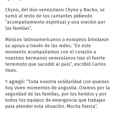
Chyno, del dúo venezolano Chyno y Nacho, se
sumó al resto de los cantantes pidiendo
“acompañamiento espiritual y una oración por
las familias”.
Músicos latinoamericanos o europeos brindaron
su apoyo a través de las redes. “En este
momento acompañamos con el corazón a
nuestros hermanos venezolanos tras el fuerte
terremoto que sacudió al país”, escribió Carlos
Vives.
Y agregó: “Toda nuestra solidaridad con quienes
hoy viven momentos de angustia. Oramos por la
seguridad de las familias, por los heridos y por
todos los equipos de emergencia que trabajan
para atender esta situación. Mucha fuerza”.