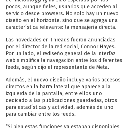
pocos, aunque fieles, usuarios que acceden al
servicio desde browsers. No solo hay un nuevo
diseño en el horizonte, sino que se agrega una
característica relevante: la mensajería directa.
Las novedades en Threads fueron anunciadas
por el director de la red social, Connor Hayes.
Por un lado, el rediseño general de la interfaz
web simplifica la navegación entre los diferentes
feeds, según dijo el representante de Meta.
Además, el nuevo diseño incluye varios accesos
directos en la barra lateral que aparece a la
izquierda de la pantalla, entre ellos uno
dedicado a las publicaciones guardadas, otros
para estadísticas y actividad, además de uno
para cambiar entre los feeds.
“Si bien estas funciones ya estaban disponibles