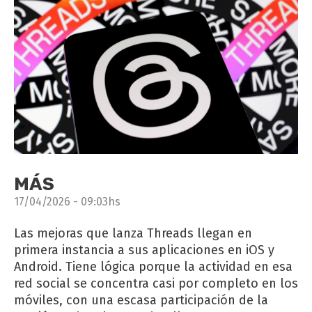
MÁS
17/04/2026 - 09:03hs
Las mejoras que lanza Threads llegan en
primera instancia a sus aplicaciones en iOS y
Android. Tiene lógica porque la actividad en esa
red social se concentra casi por completo en los
móviles, con una escasa participación de la