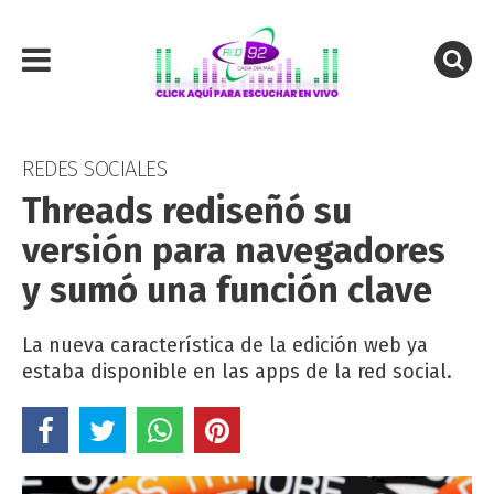
REDES SOCIALES
Threads rediseñó su
versión para navegadores
y sumó una función clave
La nueva característica de la edición web ya
estaba disponible en las apps de la red social.