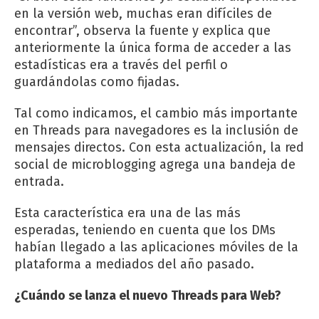
en la versión web, muchas eran difíciles de
encontrar”, observa la fuente y explica que
anteriormente la única forma de acceder a las
estadísticas era a través del perfil o
guardándolas como fijadas.
Tal como indicamos, el cambio más importante
en Threads para navegadores es la inclusión de
mensajes directos. Con esta actualización, la red
social de microblogging agrega una bandeja de
entrada.
Esta característica era una de las más
esperadas, teniendo en cuenta que los DMs
habían llegado a las aplicaciones móviles de la
plataforma a mediados del año pasado.
¿Cuándo se lanza el nuevo Threads para Web?