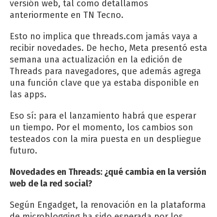
versión web, tal como detallamos
anteriormente en TN Tecno.
Esto no implica que threads.com jamás vaya a
recibir novedades. De hecho, Meta presentó esta
semana una actualización en la edición de
Threads para navegadores, que además agrega
una función clave que ya estaba disponible en
las apps.
Eso sí: para el lanzamiento habrá que esperar
un tiempo. Por el momento, los cambios son
testeados con la mira puesta en un despliegue
futuro.
Novedades en Threads: ¿qué cambia en la versión
web de la red social?
Según Engadget, la renovación en la plataforma
de microblogging ha sido esperada por los