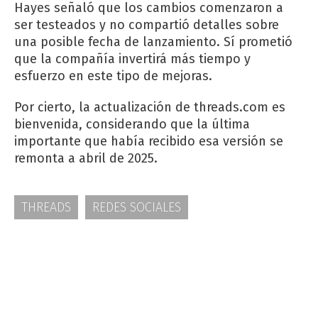
Hayes señaló que los cambios comenzaron a
ser testeados y no compartió detalles sobre
una posible fecha de lanzamiento. Sí prometió
que la compañía invertirá más tiempo y
esfuerzo en este tipo de mejoras.
Por cierto, la actualización de threads.com es
bienvenida, considerando que la última
importante que había recibido esa versión se
remonta a abril de 2025.
THREADS
REDES SOCIALES