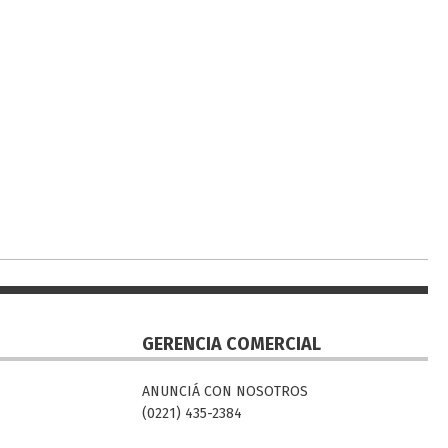
GERENCIA COMERCIAL
ANUNCIÁ CON NOSOTROS
(0221) 435-2384