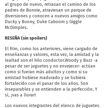
al grupo de nuevo, retrasan el camino de los
padres de Bonnie, atraviesan un parque de
diversiones y conocen a nuevos amigos como
Ducky y Bunny, Duke Caboom y Giggle
McDimples.
RESEÑA (sin spoilers)
El film, como los anteriores, viene cargado de
enseñanzas y valores, esta vez, la amistad y la
lealtad son el hilo conductor.Woody y Buzz -a
pesar de ser juguetes y no envejecer- actúan
como si fueran más adultos y como si su
amistad hubiese madurado y se hubiera
fortalecido con el pasar de los años. Son
inseparables y se entienden a la perfección. Y
sí, ¡vas a llorar!
Los nuevos integrantes del elenco de juguetes