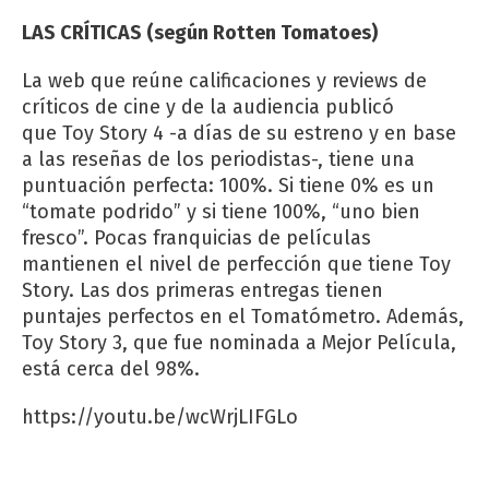
LAS CRÍTICAS (según Rotten Tomatoes)
La web que reúne calificaciones y reviews de
críticos de cine y de la audiencia publicó
que Toy Story 4 -a días de su estreno y en base
a las reseñas de los periodistas-, tiene una
puntuación perfecta: 100%. Si tiene 0% es un
“tomate podrido” y si tiene 100%, “uno bien
fresco”. Pocas franquicias de películas
mantienen el nivel de perfección que tiene Toy
Story. Las dos primeras entregas tienen
puntajes perfectos en el Tomatómetro. Además,
Toy Story 3, que fue nominada a Mejor Película,
está cerca del 98%.
https://youtu.be/wcWrjLIFGLo