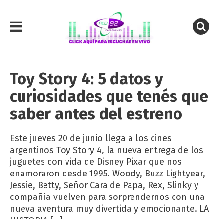
Toy Story 4: 5 datos y
curiosidades que tenés que
saber antes del estreno
Este jueves 20 de junio llega a los cines
argentinos Toy Story 4, la nueva entrega de los
juguetes con vida de Disney Pixar que nos
enamoraron desde 1995. Woody, Buzz Lightyear,
Jessie, Betty, Señor Cara de Papa, Rex, Slinky y
compañía vuelven para sorprendernos con una
nueva aventura muy divertida y emocionante. LA