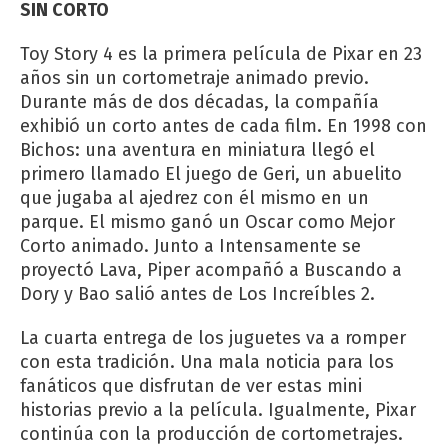
SIN CORTO
Toy Story 4 es la primera película de Pixar en 23
años sin un cortometraje animado previo.
Durante más de dos décadas, la compañía
exhibió un corto antes de cada film. En 1998 con
Bichos: una aventura en miniatura llegó el
primero llamado El juego de Geri, un abuelito
que jugaba al ajedrez con él mismo en un
parque. El mismo ganó un Oscar como Mejor
Corto animado. Junto a Intensamente se
proyectó Lava, Piper acompañó a Buscando a
Dory y Bao salió antes de Los Increíbles 2.
La cuarta entrega de los juguetes va a romper
con esta tradición. Una mala noticia para los
fanáticos que disfrutan de ver estas mini
historias previo a la película. Igualmente, Pixar
continúa con la producción de cortometrajes.