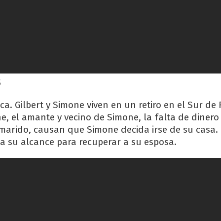
S
. Gilbert y Simone viven en un retiro en el Sur de 
e, el amante y vecino de Simone, la falta de dinero 
arido, causan que Simone decida irse de su casa. 
 a su alcance para recuperar a su esposa.