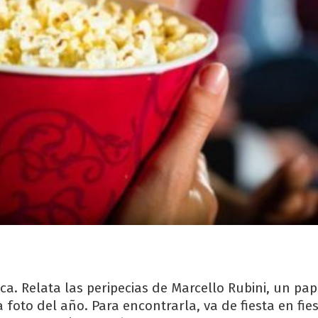
a. Relata las peripecias de Marcello Rubini, un pa
 foto del año. Para encontrarla, va de fiesta en fies