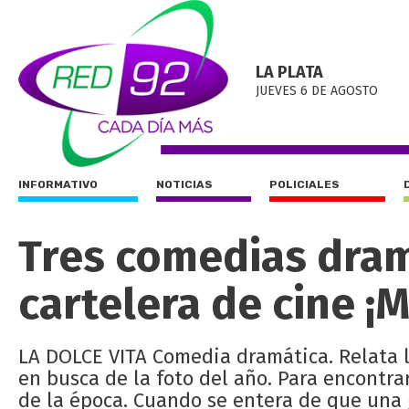
LA PLATA
JUEVES 6 DE AGOSTO
INFORMATIVO
NOTICIAS
POLICIALES
Tres comedias dram
cartelera de cine ¡M
LA DOLCE VITA Comedia dramática. Relata l
en busca de la foto del año. Para encontrar
de la época. Cuando se entera de que una 