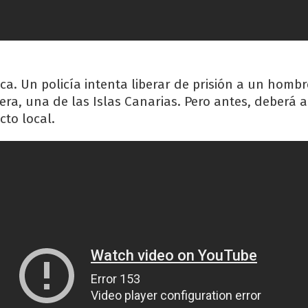
a. Un policía intenta liberar de prisión a un hombr
ra, una de las Islas Canarias. Pero antes, deberá 
cto local.