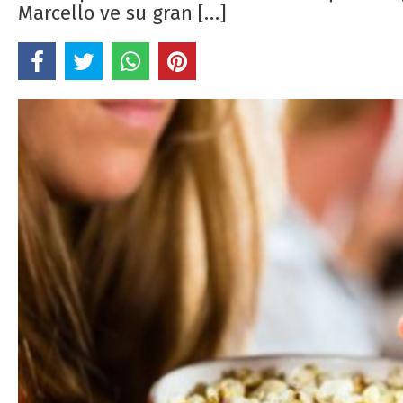
Marcello ve su gran […]