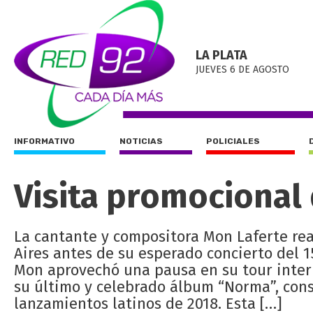
LA PLATA
JUEVES 6 DE AGOSTO
INFORMATIVO
NOTICIAS
POLICIALES
Visita promocional
La cantante y compositora Mon Laferte re
Aires antes de su esperado concierto del 
Mon aprovechó una pausa en su tour inte
su último y celebrado álbum “Norma”, cons
lanzamientos latinos de 2018. Esta […]