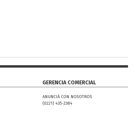
GERENCIA COMERCIAL
ANUNCIÁ CON NOSOTROS
(0221) 435-2384