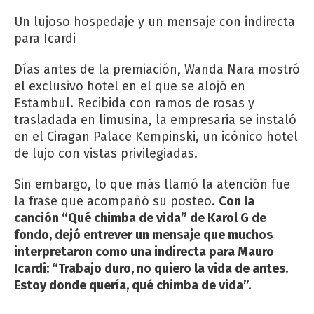
Un lujoso hospedaje y un mensaje con indirecta
para Icardi
Días antes de la premiación, Wanda Nara mostró
el exclusivo hotel en el que se alojó en
Estambul. Recibida con ramos de rosas y
trasladada en limusina, la empresaria se instaló
en el Ciragan Palace Kempinski, un icónico hotel
de lujo con vistas privilegiadas.
Sin embargo, lo que más llamó la atención fue
la frase que acompañó su posteo.
Con la
canción “Qué chimba de vida” de Karol G de
fondo, dejó entrever un mensaje que muchos
interpretaron como una indirecta para Mauro
Icardi: “Trabajo duro, no quiero la vida de antes.
Estoy donde quería, qué chimba de vida”.