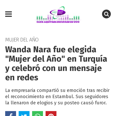
MUJER DEL AÑO
Wanda Nara fue elegida
"Mujer del Año" en Turquía
y celebró con un mensaje
en redes
La empresaria compartió su emoción tras recibir
el reconocimiento en Estambul. Sus seguidores
la llenaron de elogios y su posteo causó furor.