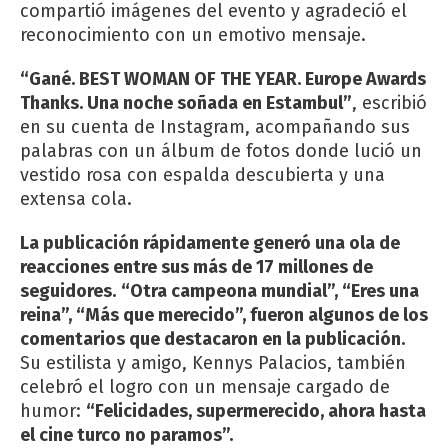
compartió imágenes del evento y agradeció el
reconocimiento con un emotivo mensaje.
“Gané. BEST WOMAN OF THE YEAR. Europe Awards
Thanks. Una noche soñada en Estambul”
, escribió
en su cuenta de Instagram, acompañando sus
palabras con un álbum de fotos donde lució un
vestido rosa con espalda descubierta y una
extensa cola.
La publicación rápidamente generó una ola de
reacciones entre sus más de 17 millones de
seguidores.
“Otra campeona mundial”, “Eres una
reina”, “Más que merecido”, fueron algunos de los
comentarios que destacaron en la publicación.
Su estilista y amigo, Kennys Palacios, también
celebró el logro con un mensaje cargado de
humor:
“Felicidades, supermerecido, ahora hasta
el cine turco no paramos”.