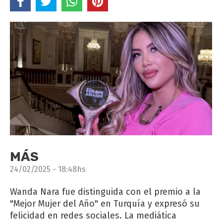
MÁS
24/02/2025 - 18:48hs
Wanda Nara fue distinguida con el premio a la
"Mejor Mujer del Año" en Turquía y expresó su
felicidad en redes sociales. La mediática