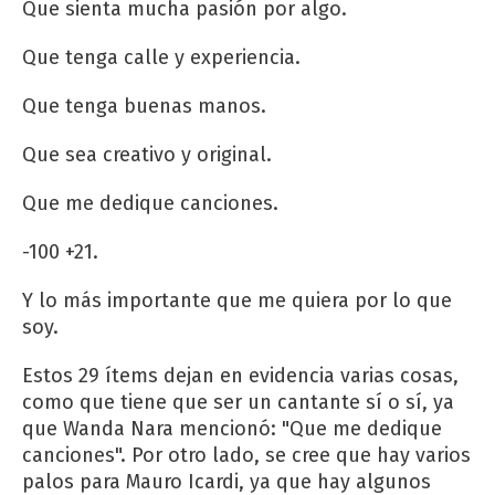
Que sienta mucha pasión por algo.
Que tenga calle y experiencia.
Que tenga buenas manos.
Que sea creativo y original.
Que me dedique canciones.
-100 +21.
Y lo más importante que me quiera por lo que
soy.
Estos 29 ítems dejan en evidencia varias cosas,
como que tiene que ser un cantante sí o sí, ya
que Wanda Nara mencionó: "Que me dedique
canciones". Por otro lado, se cree que hay varios
palos para Mauro Icardi, ya que hay algunos