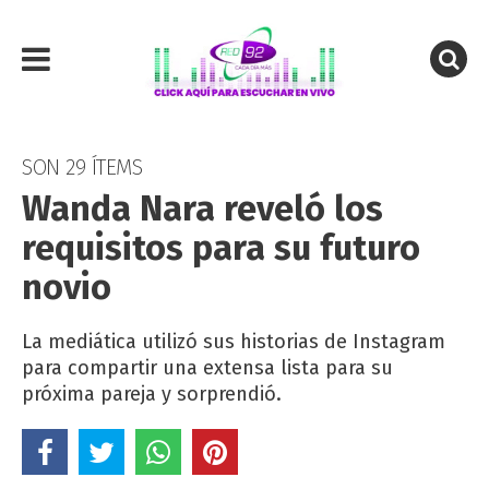
SON 29 ÍTEMS
Wanda Nara reveló los
requisitos para su futuro
novio
La mediática utilizó sus historias de Instagram
para compartir una extensa lista para su
próxima pareja y sorprendió.