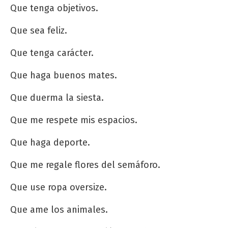
Que tenga objetivos.
Que sea feliz.
Que tenga carácter.
Que haga buenos mates.
Que duerma la siesta.
Que me respete mis espacios.
Que haga deporte.
Que me regale flores del semáforo.
Que use ropa oversize.
Que ame los animales.