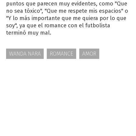
puntos que parecen muy evidentes, como "Que
no sea tóxico", "Que me respete mis espacios" o
"Y lo más importante que me quiera por lo que
soy", ya que el romance con el futbolista
terminó muy mal.
WANDA NARA
ROMANCE
AMOR