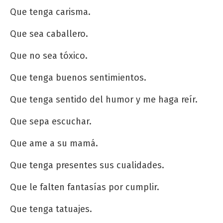
Que tenga carisma.
Que sea caballero.
Que no sea tóxico.
Que tenga buenos sentimientos.
Que tenga sentido del humor y me haga reír.
Que sepa escuchar.
Que ame a su mamá.
Que tenga presentes sus cualidades.
Que le falten fantasías por cumplir.
Que tenga tatuajes.