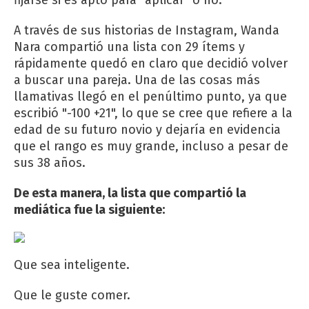
A través de sus historias de Instagram, Wanda
Nara compartió una lista con 29 ítems y
rápidamente quedó en claro que decidió volver
a buscar una pareja. Una de las cosas más
llamativas llegó en el penúltimo punto, ya que
escribió "-100 +21", lo que se cree que refiere a la
edad de su futuro novio y dejaría en evidencia
que el rango es muy grande, incluso a pesar de
sus 38 años.
De esta manera, la lista que compartió la
mediática fue la siguiente:
Que sea inteligente.
Que le guste comer.