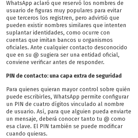
WhatsApp aclaró que reservó los nombres de
usuario de figuras muy populares para evitar
que terceros los registren, pero advirtió que
pueden existir nombres similares que intenten
suplantar identidades, como ocurre con
cuentas que imitan bancos u organismos
oficiales. Ante cualquier contacto desconocido
que en su @ sugiera ser una entidad oficial,
conviene verificar antes de responder.
PIN de contacto: una capa extra de seguridad
Para quienes quieran mayor control sobre quién
puede escribirles, WhatsApp permite configurar
un PIN de cuatro dígitos vinculado al nombre
de usuario. Así, para que alguien pueda enviarte
un mensaje, deberá conocer tanto tu @ como
esa clave. El PIN también se puede modificar
cuando quieras.