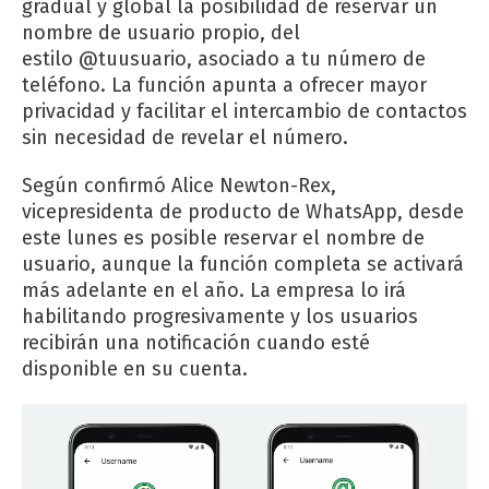
gradual y global la posibilidad de reservar un
nombre de usuario propio, del
estilo @tuusuario, asociado a tu número de
teléfono. La función apunta a ofrecer mayor
privacidad y facilitar el intercambio de contactos
sin necesidad de revelar el número.
Según confirmó Alice Newton-Rex,
vicepresidenta de producto de WhatsApp, desde
este lunes es posible reservar el nombre de
usuario, aunque la función completa se activará
más adelante en el año. La empresa lo irá
habilitando progresivamente y los usuarios
recibirán una notificación cuando esté
disponible en su cuenta.