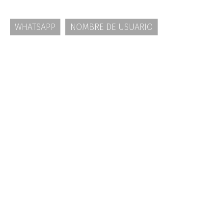
WHATSAPP
NOMBRE DE USUARIO