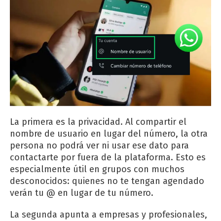
La primera es la privacidad. Al compartir el
nombre de usuario en lugar del número, la otra
persona no podrá ver ni usar ese dato para
contactarte por fuera de la plataforma. Esto es
especialmente útil en grupos con muchos
desconocidos: quienes no te tengan agendado
verán tu @ en lugar de tu número.
La segunda apunta a empresas y profesionales,