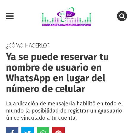
¿CÓMO HACERLO?
Ya se puede reservar tu
nombre de usuario en
WhatsApp en lugar del
número de celular
La aplicación de mensajería habilitó en todo el
mundo la posibilidad de registrar un @usuario
único vinculado a tu cuenta.