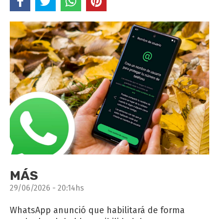
MÁS
29/06/2026 - 20:14hs
WhatsApp anunció que habilitará de forma