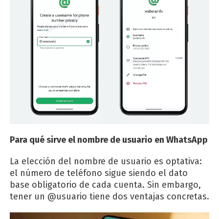
Para qué sirve el nombre de usuario en WhatsApp
La elección del nombre de usuario es optativa:
el número de teléfono sigue siendo el dato
base obligatorio de cada cuenta. Sin embargo,
tener un @usuario tiene dos ventajas concretas.