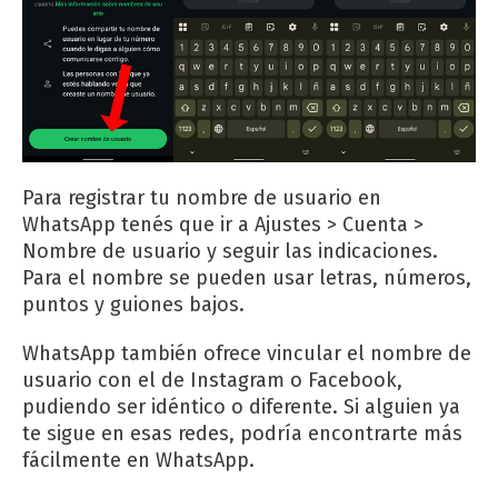
Para registrar tu nombre de usuario en
WhatsApp tenés que ir a Ajustes > Cuenta >
Nombre de usuario y seguir las indicaciones.
Para el nombre se pueden usar letras, números,
puntos y guiones bajos.
WhatsApp también ofrece vincular el nombre de
usuario con el de Instagram o Facebook,
pudiendo ser idéntico o diferente. Si alguien ya
te sigue en esas redes, podría encontrarte más
fácilmente en WhatsApp.