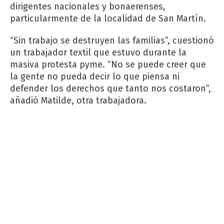
dirigentes nacionales y bonaerenses,
particularmente de la localidad de San Martín.
“Sin trabajo se destruyen las familias”, cuestionó
un trabajador textil que estuvo durante la
masiva protesta pyme. “No se puede creer que
la gente no pueda decir lo que piensa ni
defender los derechos que tanto nos costaron”,
añadió Matilde, otra trabajadora.