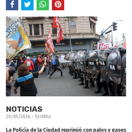
NOTICIAS
20/05/2026 - 13:08hs
La Policía de la Ciudad reprimió con palos y gases