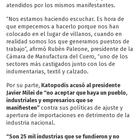
atendidos por los mismos manifestantes.
“Nos estamos haciendo escuchar. Es hora de
que empecemos a hacerlo porque nos han
colocado en el lugar de villanos, cuando en
realidad somos los que generamos puestos de
trabajo”, afirmó Rubén Paleone, presidente de la
Cámara de Manufactura del Cuero, “uno de los
sectores más castigados junto con los de
indumentarias, textil y calzado.
Por su parte,
Katopodis acusó al presidente
Javier Milei de “no aceptar que haya un pueblo,
industriales y empresarios que se
manifiesten”
contra sus políticas de ajuste y
apertura de importaciones en detrimento de la
industria nacional.
“Son 25 mil industrias que se fundieron y no