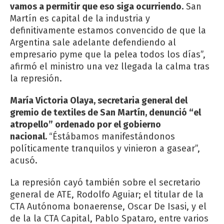
vamos a permitir que eso siga ocurriendo.
San
Martín es capital de la industria y
definitivamente estamos convencido de que la
Argentina sale adelante defendiendo al
empresario pyme que la pelea todos los días”,
afirmó el ministro una vez llegada la calma tras
la represión.
María Victoria Olaya, secretaria general del
gremio de textiles de San Martín, denunció “el
atropello” ordenado por el gobierno
nacional.
“Éstábamos manifestándonos
políticamente tranquilos y vinieron a gasear”,
acusó.
La represión cayó también sobre el secretario
general de ATE, Rodolfo Aguiar; el titular de la
CTA Autónoma bonaerense, Oscar De Isasi, y el
de la la CTA Capital, Pablo Spataro, entre varios