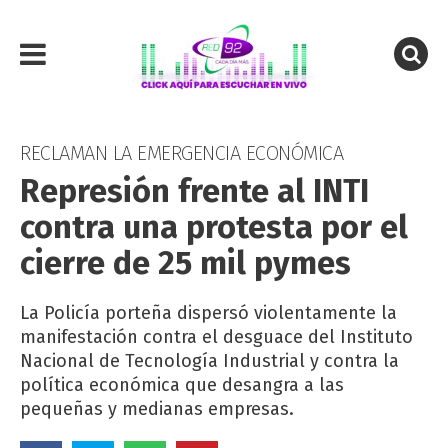
RECLAMAN LA EMERGENCIA ECONÓMICA
Represión frente al INTI
contra una protesta por el
cierre de 25 mil pymes
La Policía porteña dispersó violentamente la
manifestación contra el desguace del Instituto
Nacional de Tecnología Industrial y contra la
política económica que desangra a las
pequeñas y medianas empresas.