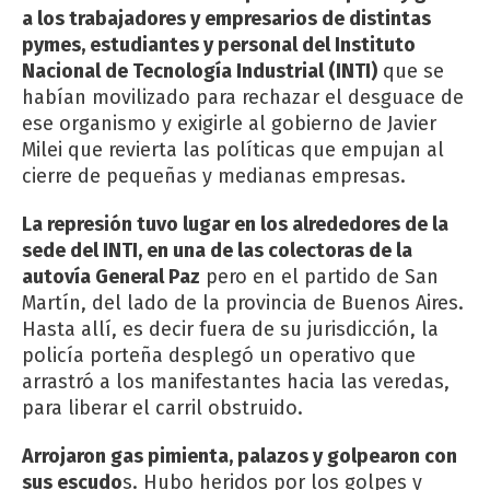
a los trabajadores y empresarios de distintas
pymes, estudiantes y personal del Instituto
Nacional de Tecnología Industrial (INTI)
que se
habían movilizado para rechazar el desguace de
ese organismo y exigirle al gobierno de Javier
Milei que revierta las políticas que empujan al
cierre de pequeñas y medianas empresas.
La represión tuvo lugar en los alrededores de la
sede del INTI, en una de las colectoras de la
autovía General Paz
pero en el partido de San
Martín, del lado de la provincia de Buenos Aires.
Hasta allí, es decir fuera de su jurisdicción, la
policía porteña desplegó un operativo que
arrastró a los manifestantes hacia las veredas,
para liberar el carril obstruido.
Arrojaron gas pimienta, palazos y golpearon con
sus escudo
s. Hubo heridos por los golpes y