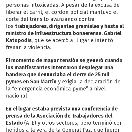
personas intoxicadas. A pesar de la excusa de
liberar el carril, el cordón policial mantuvo el
corte del tránsito avanzando contra
los
trabajadores, dirigentes gremiales y hasta el
ministro de Infraestructura bonaerense, Gabriel
Katopodis
, que se acercó al lugar e intentó
frenar la violencia.
El momento de mayor tensión se generó cuando
los manifestantes intentaron desplegar una
bandera que denunciaba el cierre de 25 mil
pymes en San Martín
y exigía la declaración de
la “emergencia económica pyme” a nivel
nacional
En el lugar estaba prevista una conferencia de
prensa de la Asociación de Trabajadores del
Estado
(ATE) y otros sectores, pero terminó con
heridos a la vera de la General Paz, que fueron