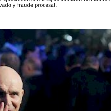
ivado y fraude procesal.