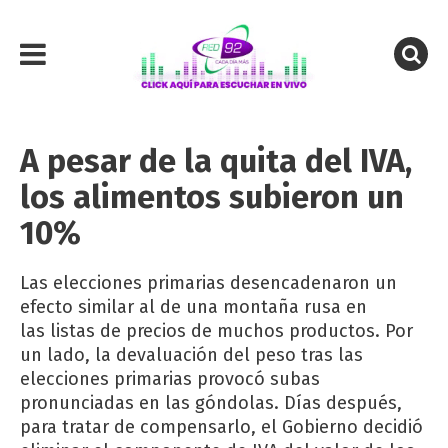
A pesar de la quita del IVA,
los alimentos subieron un
10%
Las elecciones primarias desencadenaron un
efecto similar al de una montaña rusa en
las listas de precios de muchos productos. Por
un lado, la devaluación del peso tras las
elecciones primarias provocó subas
pronunciadas en las góndolas. Días después,
para tratar de compensarlo, el Gobierno decidió