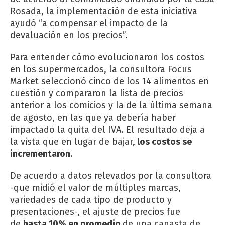
Rosada, la implementación de esta iniciativa
ayudó “a compensar el impacto de la
devaluación en los precios”.
Para entender cómo evolucionaron los costos
en los supermercados, la consultora Focus
Market seleccionó cinco de los 14 alimentos en
cuestión y compararon la lista de precios
anterior a los comicios y la de la última semana
de agosto, en las que ya debería haber
impactado la quita del IVA. El resultado deja a
la vista que en lugar de bajar,
los costos se
incrementaron.
De acuerdo a datos relevados por la consultora
-que midió el valor de múltiples marcas,
variedades de cada tipo de producto y
presentaciones-, el ajuste de precios fue
de
hasta 10% en promedio
de una canasta de