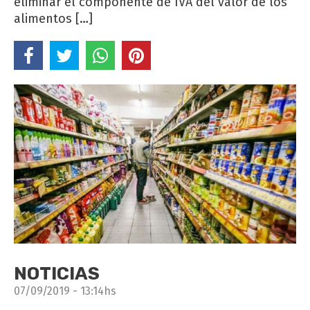
eliminar el componente de IVA del valor de los
alimentos […]
NOTICIAS
07/09/2019 - 13:14hs