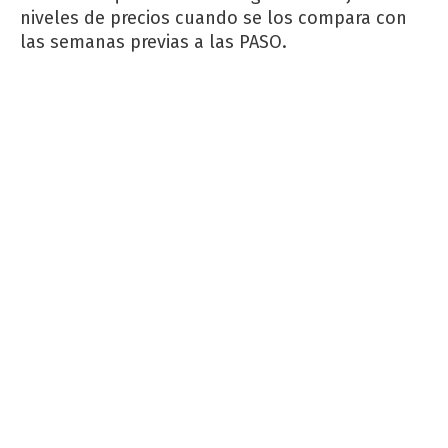
niveles de precios cuando se los compara con
las semanas previas a las PASO.