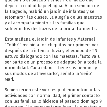
dejó a la ciudad bajo el agua. A una semana de
la tragedia, reabrió un jardín de infantes y se
retomaron las clases. La alegría de las maestras
y el acompañamiento a las familias que
sufrieron los destrozos de la brutal tormenta.
Esta mañana el Jardín de Infantes y Maternal
“Colibrí” recibió a los chiquitos por primera vez
después de la intensa lluvia y el equipo de TN
estuvo dialogando con las maestras. “Esto va a
ser parte de un proceso de adaptación a toda la
normalidad. Cada infancia tiene sus tiempos y
sus modos de atravesarlo”, señaló la ‘seño’
Mari.
Si bien recién este viernes pudieron retomar las
actividades con normalidad, el primer contacto
con las familias lo hicieron el pasado domingo 9
de marzo. “La representante legal, la directora y