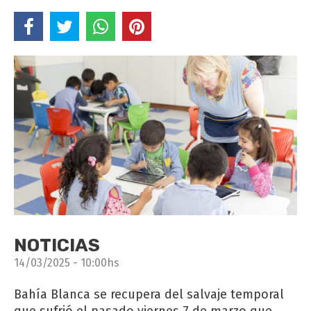
NOTICIAS
14/03/2025 - 10:00hs
Bahía Blanca se recupera del salvaje temporal
que sufrió el pasado viernes 7 de marzo que