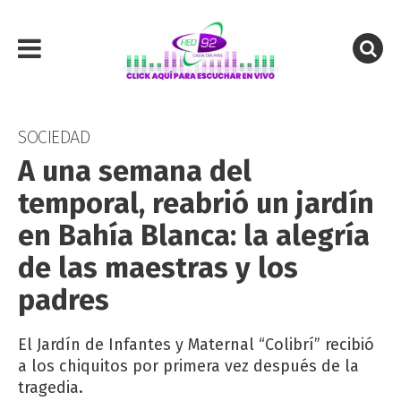
SOCIEDAD
A una semana del
temporal, reabrió un jardín
en Bahía Blanca: la alegría
de las maestras y los
padres
El Jardín de Infantes y Maternal “Colibrí” recibió
a los chiquitos por primera vez después de la
tragedia.