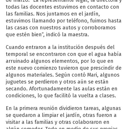
todas las docentes estuvimos en contacto con
las familias. Nos juntamos en el jardín,
estuvimos llamando por teléfono, fuimos hasta
las casas con nuestros autos y corroboramos
que estén bien”, indicó la maestra.
Cuando entraron a la institución después del
temporal se encontraron con que el agua había
arruinado algunos elementos, por lo que en
este nuevo comienzo tuvieron que prescindir de
algunos materiales. Según contó Mari, algunos
juguetes se perdieron y otros aún se están
secando. Afortunadamente las aulas están en
condiciones, lo que facilitó la vuelta a clases.
En la primera reunión dividieron tareas, algunas
se quedaron a limpiar el jardín, otras fueron a
visitar a las familias y otras colaboraron en
algún comedor. Todo en medio de sus propias