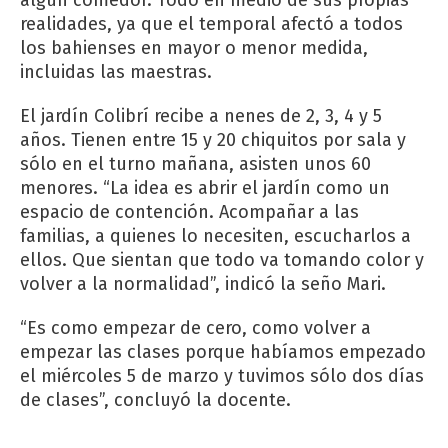
realidades, ya que el temporal afectó a todos
los bahienses en mayor o menor medida,
incluidas las maestras.
El jardín Colibrí recibe a nenes de 2, 3, 4 y 5
años. Tienen entre 15 y 20 chiquitos por sala y
sólo en el turno mañana, asisten unos 60
menores. “La idea es abrir el jardín como un
espacio de contención. Acompañar a las
familias, a quienes lo necesiten, escucharlos a
ellos. Que sientan que todo va tomando color y
volver a la normalidad”, indicó la seño Mari.
“Es como empezar de cero, como volver a
empezar las clases porque habíamos empezado
el miércoles 5 de marzo y tuvimos sólo dos días
de clases”, concluyó la docente.