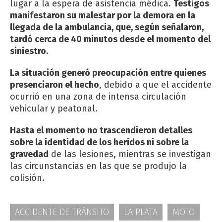
lugar a la espera de asistencia médica.
Testigos
manifestaron su malestar por la demora en la
llegada de la ambulancia, que, según señalaron,
tardó cerca de 40 minutos desde el momento del
siniestro.
La situación generó preocupación entre quienes
presenciaron el hecho
, debido a que el accidente
ocurrió en una zona de intensa circulación
vehicular y peatonal.
Hasta el momento no trascendieron detalles
sobre la identidad de los heridos ni sobre la
gravedad
de las lesiones, mientras se investigan
las circunstancias en las que se produjo la
colisión.
ACCIDENTE DE TRÁNSITO
LA PLATA
MOTO