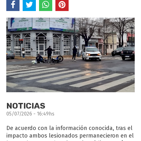
NOTICIAS
05/07/2026 - 16:49hs
De acuerdo con la información conocida, tras el
impacto ambos lesionados permanecieron en el