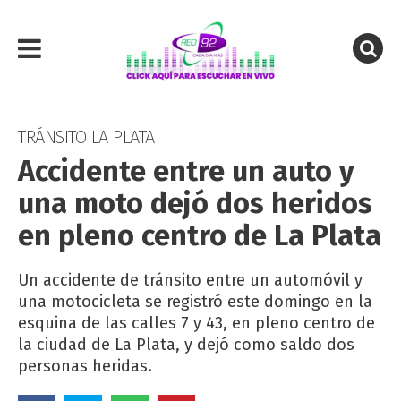
TRÁNSITO LA PLATA
Accidente entre un auto y
una moto dejó dos heridos
en pleno centro de La Plata
Un accidente de tránsito entre un automóvil y
una motocicleta se registró este domingo en la
esquina de las calles 7 y 43, en pleno centro de
la ciudad de La Plata, y dejó como saldo dos
personas heridas.