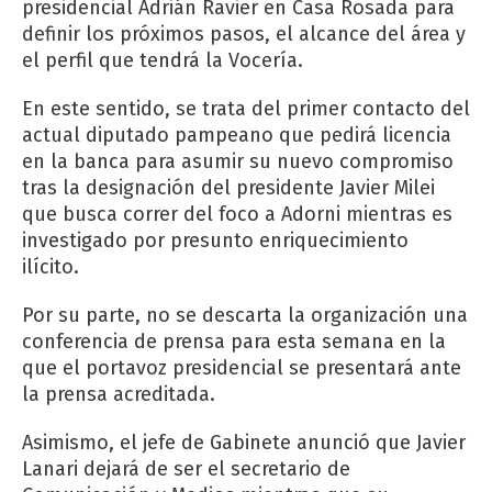
presidencial Adrián Ravier en Casa Rosada para
definir los próximos pasos, el alcance del área y
el perfil que tendrá la Vocería.
En este sentido, se trata del primer contacto del
actual diputado pampeano que pedirá licencia
en la banca para asumir su nuevo compromiso
tras la designación del presidente Javier Milei
que busca correr del foco a Adorni mientras es
investigado por presunto enriquecimiento
ilícito.
Por su parte, no se descarta la organización una
conferencia de prensa para esta semana en la
que el portavoz presidencial se presentará ante
la prensa acreditada.
Asimismo, el jefe de Gabinete anunció que Javier
Lanari dejará de ser el secretario de