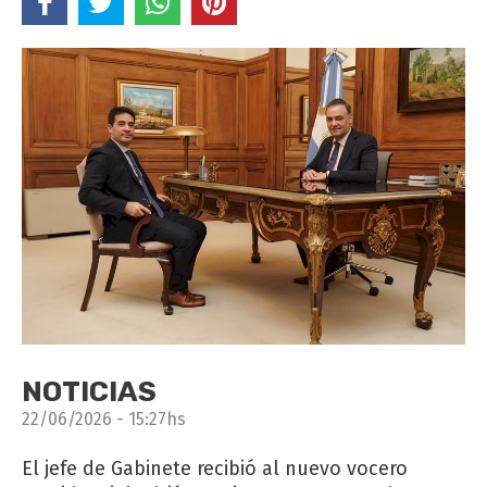
NOTICIAS
22/06/2026 - 15:27hs
El jefe de Gabinete recibió al nuevo vocero