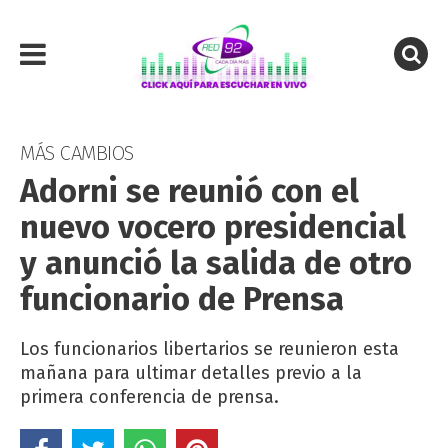
MÁS CAMBIOS
Adorni se reunió con el
nuevo vocero presidencial
y anunció la salida de otro
funcionario de Prensa
Los funcionarios libertarios se reunieron esta
mañana para ultimar detalles previo a la
primera conferencia de prensa.