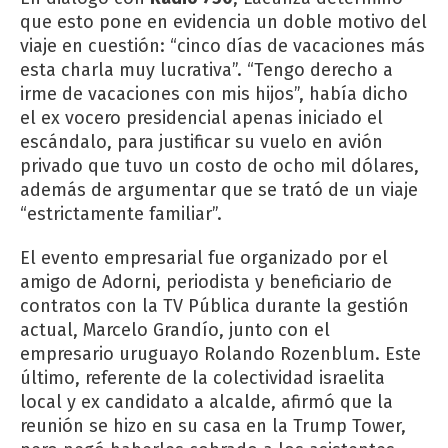
que esto pone en evidencia un doble motivo del
viaje en cuestión: “cinco días de vacaciones más
esta charla muy lucrativa”. “Tengo derecho a
irme de vacaciones con mis hijos”, había dicho
el ex vocero presidencial apenas iniciado el
escándalo, para justificar su vuelo en avión
privado que tuvo un costo de ocho mil dólares,
además de argumentar que se trató de un viaje
“estrictamente familiar”.
El evento empresarial fue organizado por el
amigo de Adorni, periodista y beneficiario de
contratos con la TV Pública durante la gestión
actual, Marcelo Grandío, junto con el
empresario uruguayo Rolando Rozenblum. Este
último, referente de la colectividad israelita
local y ex candidato a alcalde, afirmó que la
reunión se hizo en su casa en la Trump Tower,