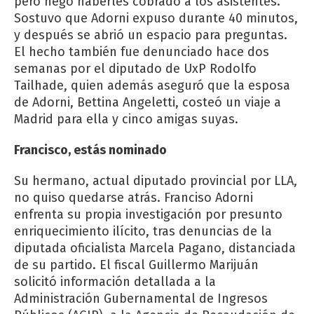
pero negó haberles cobrado a los asistentes.
Sostuvo que Adorni expuso durante 40 minutos,
y después se abrió un espacio para preguntas.
El hecho también fue denunciado hace dos
semanas por el diputado de UxP Rodolfo
Tailhade, quien además aseguró que la esposa
de Adorni, Bettina Angeletti, costeó un viaje a
Madrid para ella y cinco amigas suyas.
Francisco, estás nominado
Su hermano, actual diputado provincial por LLA,
no quiso quedarse atrás. Franciso Adorni
enfrenta su propia investigación por presunto
enriquecimiento ilícito, tras denuncias de la
diputada oficialista Marcela Pagano, distanciada
de su partido. El fiscal Guillermo Marijuán
solicitó información detallada a la
Administración Gubernamental de Ingresos