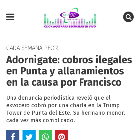
CADA SEMANA PEOR
Adornigate: cobros ilegales
en Punta y allanamientos
en la causa por Francisco
Una denuncia periodística reveló que el
exvocero cobró por una charla en la Trump
Tower de Punta del Este. Su hermano menor,
cada vez más complicado.