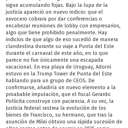
sigue acumulando fojas. Bajo la lupa de la
justicia apareció un nuevo indicio: que el
exvocero cobrara por dar conferencias o
encabezar reuniones de lobby con empresarios,
algo que tiene prohibido penalmente. Hay
indicios de que algo de eso sucedió de manera
clandestina durante su viaje a Punta del Este
durante el carnaval de este año, en lo que
parece no fue únicamente una escapada
vacacional. En esa playa de Uruguay, Adorni
estuvo en la Trump Tower de Punta del Este
hablando para un grupo de CEOS. De
confirmarse, añadiría un nuevo elemento a la
proabable imputación, que el fiscal Gerardo
Pollicita construye con paciencia. A su vez, la
Justicia federal rastrea la evolución de los
bienes de Francisco, su hermano, que tras la
asunción de Milei obtuvo una rápida sucesión de