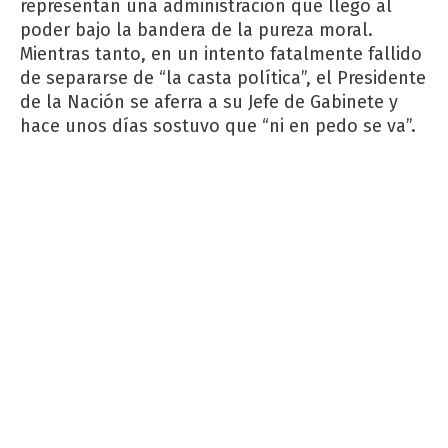
representan una administración que llegó al
poder bajo la bandera de la pureza moral.
Mientras tanto, en un intento fatalmente fallido
de separarse de “la casta política”, el Presidente
de la Nación se aferra a su Jefe de Gabinete y
hace unos días sostuvo que “ni en pedo se va”.