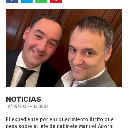
NOTICIAS
19/05/2026 - 13:05hs
El expediente por enriquecimiento ilícito que
pesa sobre el jefe de gabinete Manuel Adorni