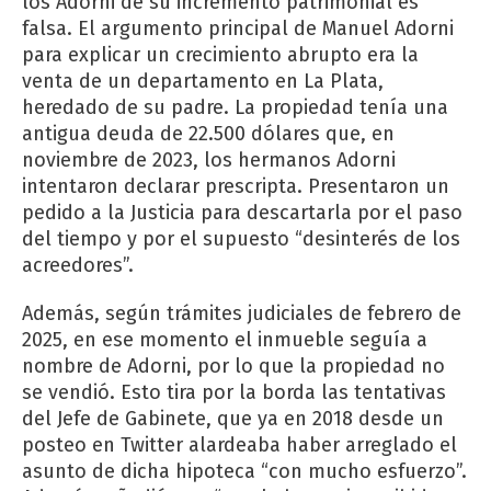
los Adorni de su incremento patrimonial es
falsa. El argumento principal de Manuel Adorni
para explicar un crecimiento abrupto era la
venta de un departamento en La Plata,
heredado de su padre. La propiedad tenía una
antigua deuda de 22.500 dólares que, en
noviembre de 2023, los hermanos Adorni
intentaron declarar prescripta. Presentaron un
pedido a la Justicia para descartarla por el paso
del tiempo y por el supuesto “desinterés de los
acreedores”.
Además, según trámites judiciales de febrero de
2025, en ese momento el inmueble seguía a
nombre de Adorni, por lo que la propiedad no
se vendió. Esto tira por la borda las tentativas
del Jefe de Gabinete, que ya en 2018 desde un
posteo en Twitter alardeaba haber arreglado el
asunto de dicha hipoteca “con mucho esfuerzo”.