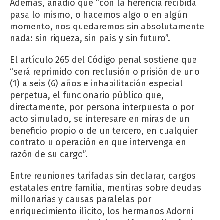
Además, añadió que “con la herencia recibida
pasa lo mismo, o hacemos algo o en algún
momento, nos quedaremos sin absolutamente
nada: sin riqueza, sin país y sin futuro”.
El artículo 265 del Código penal sostiene que
“será reprimido con reclusión o prisión de uno
(1) a seis (6) años e inhabilitación especial
perpetua, el funcionario público que,
directamente, por persona interpuesta o por
acto simulado, se interesare en miras de un
beneficio propio o de un tercero, en cualquier
contrato u operación en que intervenga en
razón de su cargo”.
Entre reuniones tarifadas sin declarar, cargos
estatales entre familia, mentiras sobre deudas
millonarias y causas paralelas por
enriquecimiento ilícito, los hermanos Adorni