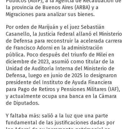
Públicos (AGIP), a la Agencia de Recaudación de
la provincia de Buenos Aires (ARBA) y a
Migraciones para analizar sus bienes.
Por orden de Marijuán y el juez Sebastián
Casanello, la Justicia Federal allanó el Ministerio
de Defensa para reconstruir la acelerada carrera
de Francisco Adorni en la administración
pública. Poco después del triunfo de Milei en
diciembre de 2023, asumió como titular de la
Unidad de Auditoría Interna del Ministerio de
Defensa, luego en junio de 2025 lo designaron
presidente del Instituto de Ayuda Financiera
para Pago de Retiros y Pensiones Militares (IAF),
y actualmente ocupa una banca en la Cámara
de Diputados.
Y faltaba más: salió a la luz que una parte
fundamental de las justificaciones dadas por