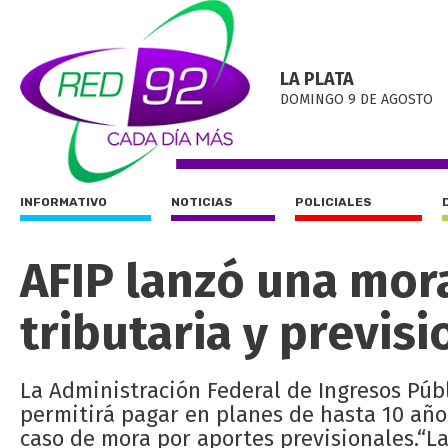
LA PLATA
DOMINGO 9 DE AGOSTO
INFORMATIVO
NOTICIAS
POLICIALES
AFIP lanzó una mor
tributaria y previs
La Administración Federal de Ingresos Púb
permitirá pagar en planes de hasta 10 años
caso de mora por aportes previsionales.“L