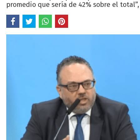
promedio que sería de 42% sobre el total”,