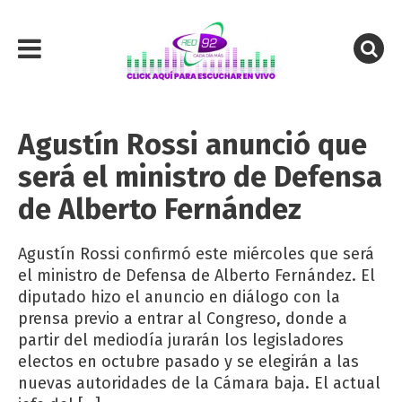
Agustín Rossi anunció que
será el ministro de Defensa
de Alberto Fernández
Agustín Rossi confirmó este miércoles que será
el ministro de Defensa de Alberto Fernández. El
diputado hizo el anuncio en diálogo con la
prensa previo a entrar al Congreso, donde a
partir del mediodía jurarán los legisladores
electos en octubre pasado y se elegirán a las
nuevas autoridades de la Cámara baja. El actual