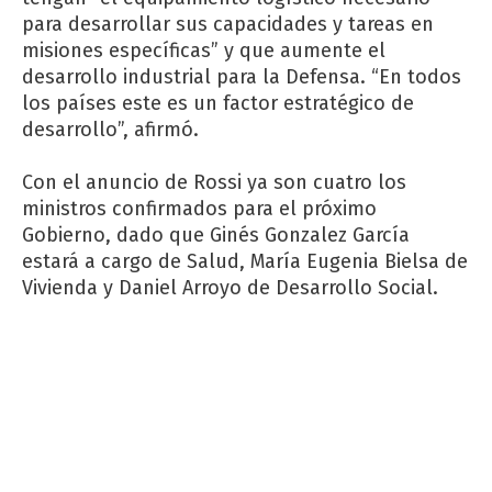
para desarrollar sus capacidades y tareas en
misiones específicas” y que aumente el
desarrollo industrial para la Defensa. “En todos
los países este es un factor estratégico de
desarrollo”, afirmó.
Con el anuncio de Rossi ya son cuatro los
ministros confirmados para el próximo
Gobierno, dado que Ginés Gonzalez García
estará a cargo de Salud, María Eugenia Bielsa de
Vivienda y Daniel Arroyo de Desarrollo Social.