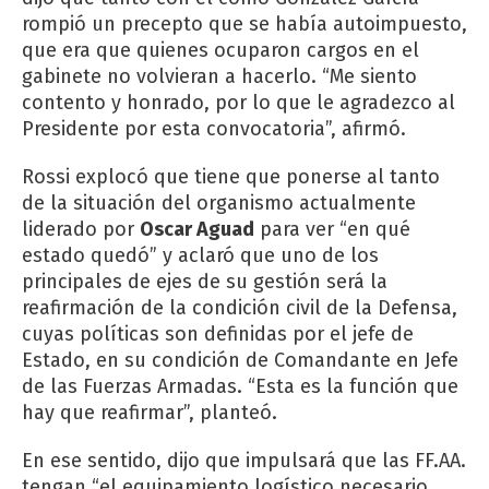
rompió un precepto que se había autoimpuesto,
que era que quienes ocuparon cargos en el
gabinete no volvieran a hacerlo. “Me siento
contento y honrado, por lo que le agradezco al
Presidente por esta convocatoria”, afirmó.
Rossi explocó que tiene que ponerse al tanto
de la situación del organismo actualmente
liderado por
Oscar Aguad
para ver “en qué
estado quedó” y aclaró que uno de los
principales de ejes de su gestión será la
reafirmación de la condición civil de la Defensa,
cuyas políticas son definidas por el jefe de
Estado, en su condición de Comandante en Jefe
de las Fuerzas Armadas. “Esta es la función que
hay que reafirmar”, planteó.
En ese sentido, dijo que impulsará que las FF.AA.
tengan “el equipamiento logístico necesario