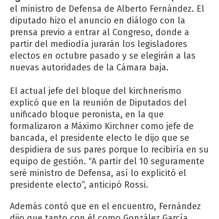
el ministro de Defensa de Alberto Fernández. El
diputado hizo el anuncio en diálogo con la
prensa previo a entrar al Congreso, donde a
partir del mediodía jurarán los legisladores
electos en octubre pasado y se elegirán a las
nuevas autoridades de la Cámara baja.
El actual jefe del bloque del kirchnerismo
explicó que en la reunión de Diputados del
unificado bloque peronista, en la que
formalizaron a Máximo Kirchner como jefe de
bancada, el presidente electo le dijo que se
despidiera de sus pares porque lo recibiría en su
equipo de gestión. “A partir del 10 seguramente
seré ministro de Defensa, así lo explicitó el
presidente electo”, anticipó Rossi.
Además contó que en el encuentro, Fernández
dijo que tanto con él como González García