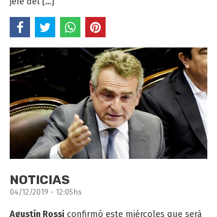
jefe del […]
NOTICIAS
04/12/2019 - 12:05hs
Agustín Rossi
confirmó este miércoles que será