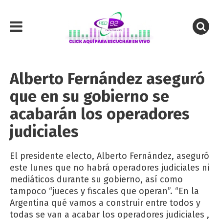
Alberto Fernández aseguró
que en su gobierno se
acabarán los operadores
judiciales
El presidente electo, Alberto Fernández, aseguró
este lunes que no habrá operadores judiciales ni
mediáticos durante su gobierno, así como
tampoco “jueces y fiscales que operan”. “En la
Argentina qué vamos a construir entre todos y
todas se van a acabar los operadores judiciales ,