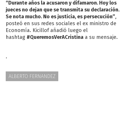
“Durante años la acusaron y difamaron. Hoy los
jueces no dejan que se transmita su declaración.
Se nota mucho. No es justicia, es persecución”
,
posteó en sus redes sociales el ex ministro de
Economía. Kicillof añadió luego el
hashtag
#QueremosVerACristina
a su mensaje.
.
ALBERTO FERNANDEZ