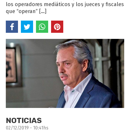
los operadores mediáticos y los jueces y fiscales
que “operan” […]
NOTICIAS
02/12/2019 - 10:41hs