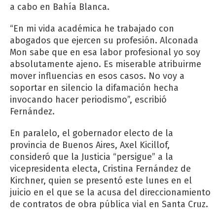
a cabo en Bahía Blanca.
“En mi vida académica he trabajado con
abogados que ejercen su profesión. Alconada
Mon sabe que en esa labor profesional yo soy
absolutamente ajeno. Es miserable atribuirme
mover influencias en esos casos. No voy a
soportar en silencio la difamación hecha
invocando hacer periodismo”, escribió
Fernández.
En paralelo, el gobernador electo de la
provincia de Buenos Aires, Axel Kicillof,
consideró que la Justicia “persigue” a la
vicepresidenta electa, Cristina Fernández de
Kirchner, quien se presentó este lunes en el
juicio en el que se la acusa del direccionamiento
de contratos de obra pública vial en Santa Cruz.