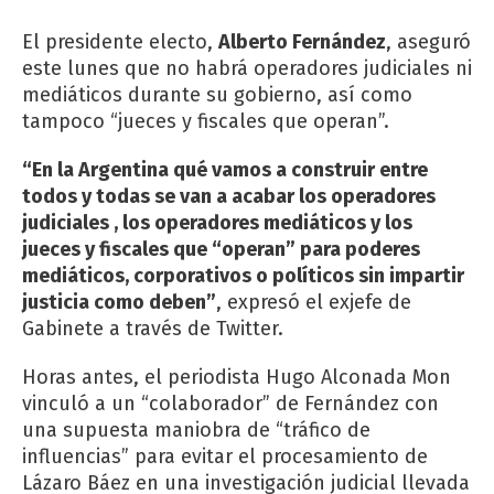
El presidente electo,
Alberto Fernández
, aseguró
este lunes que no habrá operadores judiciales ni
mediáticos durante su gobierno, así como
tampoco “jueces y fiscales que operan”.
“En la Argentina qué vamos a construir entre
todos y todas se van a acabar los operadores
judiciales , los operadores mediáticos y los
jueces y fiscales que “operan” para poderes
mediáticos, corporativos o políticos sin impartir
justicia como deben”
, expresó el exjefe de
Gabinete a través de Twitter.
Horas antes, el periodista Hugo Alconada Mon
vinculó a un “colaborador” de Fernández con
una supuesta maniobra de “tráfico de
influencias” para evitar el procesamiento de
Lázaro Báez en una investigación judicial llevada