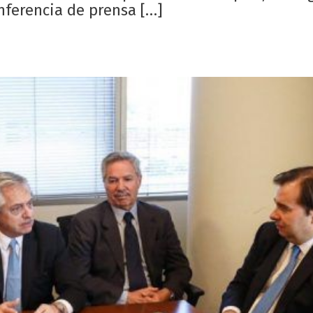
ferencia de prensa […]