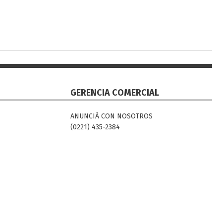
GERENCIA COMERCIAL
ANUNCIÁ CON NOSOTROS
(0221) 435-2384