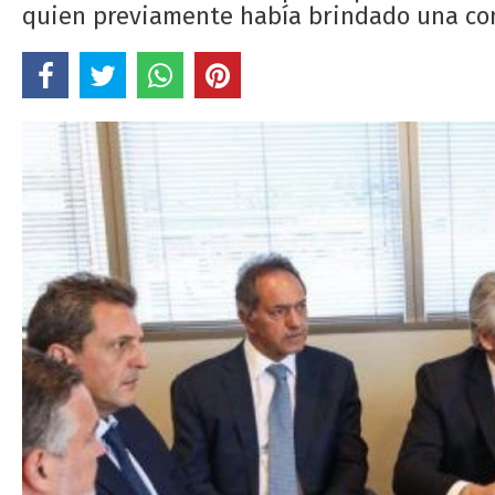
quien previamente había brindado una con