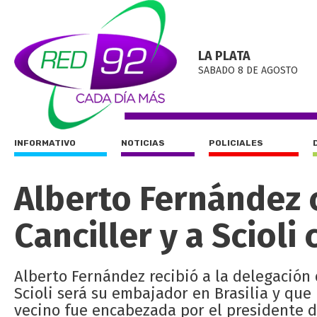
LA PLATA
SABADO 8 DE AGOSTO
INFORMATIVO
NOTICIAS
POLICIALES
Alberto Fernández 
Canciller y a Sciol
Alberto Fernández recibió a la delegación 
Scioli será su embajador en Brasilia y que 
vecino fue encabezada por el presidente d