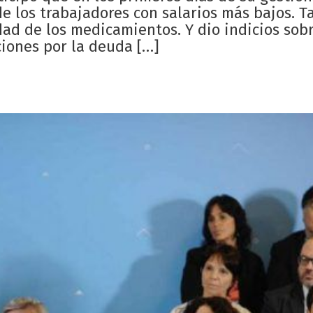
de los trabajadores con salarios más bajos. 
dad de los medicamientos. Y dio indicios sobr
ciones por la deuda […]