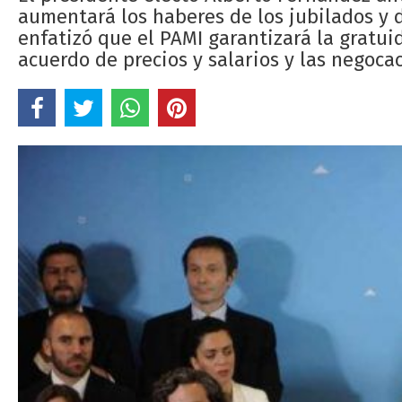
aumentará los haberes de los jubilados y 
enfatizó que el PAMI garantizará la gratui
acuerdo de precios y salarios y las negoca