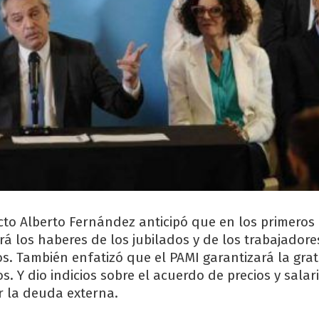
ecto Alberto Fernández anticipó que en los primeros
á los haberes de los jubilados y de los trabajadore
os. También enfatizó que el PAMI garantizará la gra
. Y dio indicios sobre el acuerdo de precios y salari
 la deuda externa.