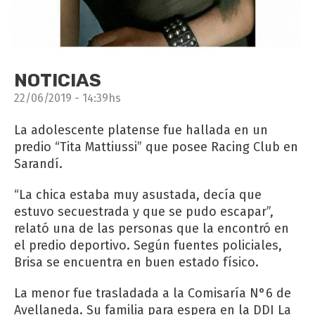
NOTICIAS
22/06/2019 - 14:39hs
La adolescente platense fue hallada en un
predio “Tita Mattiussi” que posee Racing Club en
Sarandí.
“La chica estaba muy asustada, decía que
estuvo secuestrada y que se pudo escapar”,
relató una de las personas que la encontró en
el predio deportivo. Según fuentes policiales,
Brisa se encuentra en buen estado físico.
La menor fue trasladada a la Comisaría N°6 de
Avellaneda. Su familia para espera en la DDI La