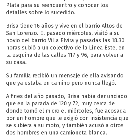
Plata para su reencuentro y conocer los
detalles sobre lo sucedido.
Brisa tiene 16 años y vive en el barrio Altos de
San Lorenzo. El pasado miércoles, visitó a su
novio del barrio Villa Elvira y pasadas las 18.30
horas subió a un colectivo de la Línea Este, en
la esquina de las calles 117 y 96, para volver a
su casa.
Su familia recibió un mensaje de ella avisando
que ya estaba en camino pero nunca llegó.
A fines del año pasado, Brisa había denunciado
que en la parada de 120 y 72, muy cerca de
donde tomó el micro el miércoles, fue acosada
por un hombre que le exigió con insistencia que
se subiera a su moto, y también acusó a otros
dos hombres en una camioneta blanca.