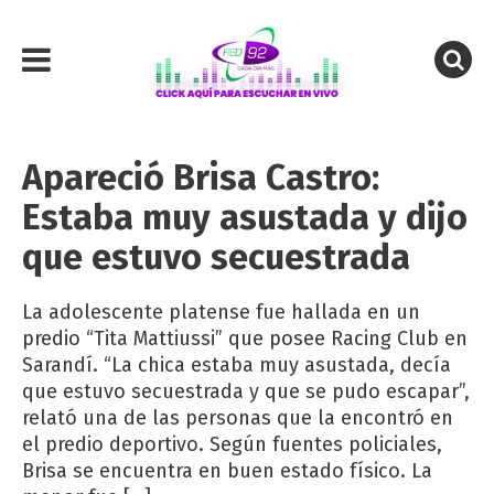
Apareció Brisa Castro:
Estaba muy asustada y dijo
que estuvo secuestrada
La adolescente platense fue hallada en un
predio “Tita Mattiussi” que posee Racing Club en
Sarandí. “La chica estaba muy asustada, decía
que estuvo secuestrada y que se pudo escapar”,
relató una de las personas que la encontró en
el predio deportivo. Según fuentes policiales,
Brisa se encuentra en buen estado físico. La