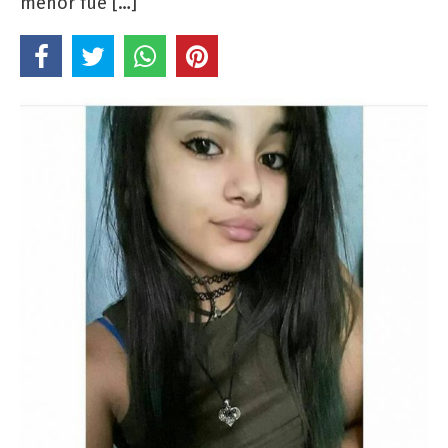
menor fue […]