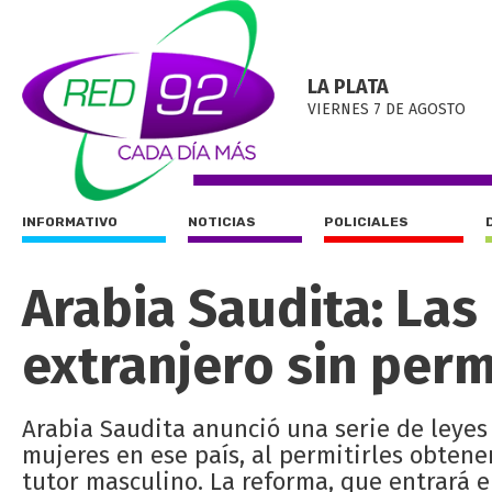
LA PLATA
VIERNES 7 DE AGOSTO
INFORMATIVO
NOTICIAS
POLICIALES
Arabia Saudita: Las
extranjero sin per
Arabia Saudita anunció una serie de leyes
mujeres en ese país, al permitirles obtener
tutor masculino. La reforma, que entrará 