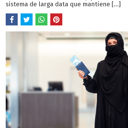
sistema de larga data que mantiene […]