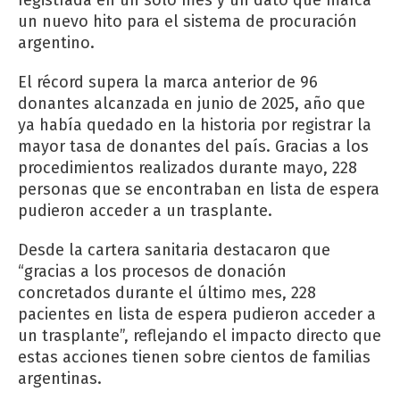
un nuevo hito para el sistema de procuración
argentino.
El récord supera la marca anterior de 96
donantes alcanzada en junio de 2025, año que
ya había quedado en la historia por registrar la
mayor tasa de donantes del país. Gracias a los
procedimientos realizados durante mayo, 228
personas que se encontraban en lista de espera
pudieron acceder a un trasplante.
Desde la cartera sanitaria destacaron que
“gracias a los procesos de donación
concretados durante el último mes, 228
pacientes en lista de espera pudieron acceder a
un trasplante”, reflejando el impacto directo que
estas acciones tienen sobre cientos de familias
argentinas.