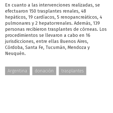
En cuanto a las intervenciones realizadas, se
efectuaron 150 trasplantes renales, 48
hepáticos, 19 cardíacos, 5 renopancreáticos, 4
pulmonares y 2 hepatorrenales. Además, 139
personas recibieron trasplantes de córneas. Los
procedimientos se llevaron a cabo en 16
jurisdicciones, entre ellas Buenos Aires,
Córdoba, Santa Fe, Tucumán, Mendoza y
Neuquén.
Argentina
donación
trasplantes