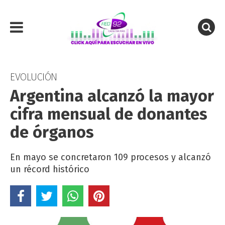
EVOLUCIÓN
Argentina alcanzó la mayor
cifra mensual de donantes
de órganos
En mayo se concretaron 109 procesos y alcanzó
un récord histórico