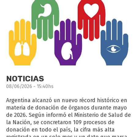
NOTICIAS
08/06/2026 - 15:40hs
Argentina alcanzó un nuevo récord histórico en
materia de donación de órganos durante mayo
de 2026. Según informó el Ministerio de Salud de
la Nación, se concretaron 109 procesos de
donación en todo el país, la cifra más alta
registrada en un solo mes y un dato que marca