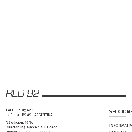
CALLE 32 Nº 426
SECCION
La Plata - BS AS - ARGENTINA
Nº edición: 10765
INFORMATI
Director: Ing. Marcelo A. Balcedo