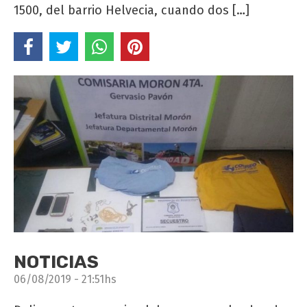
1500, del barrio Helvecia, cuando dos […]
NOTICIAS
06/08/2019 - 21:51hs