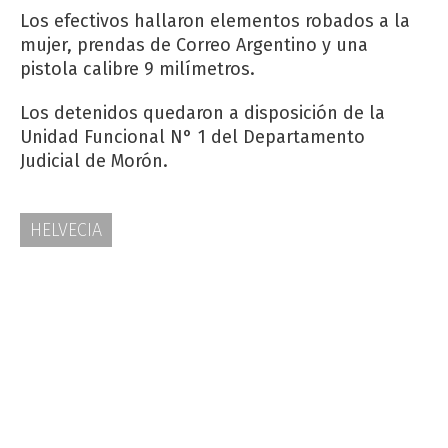
Los efectivos hallaron elementos robados a la
mujer, prendas de Correo Argentino y una
pistola calibre 9 milímetros.
Los detenidos quedaron a disposición de la
Unidad Funcional N° 1 del Departamento
Judicial de Morón.
HELVECIA