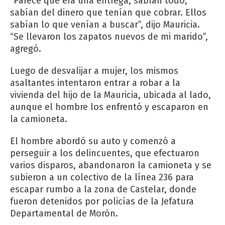
“Parece que era una entrega, sabían todo,
sabían del dinero que tenían que cobrar. Ellos
sabían lo que venían a buscar”, dijo Mauricia.
“Se llevaron los zapatos nuevos de mi marido”,
agregó.
Luego de desvalijar a mujer, los mismos
asaltantes intentaron entrar a robar a la
vivienda del hijo de la Mauricia, ubicada al lado,
aunque el hombre los enfrentó y escaparon en
la camioneta.
El hombre abordó su auto y comenzó a
perseguir a los delincuentes, que efectuaron
varios disparos, abandonaron la camioneta y se
subieron a un colectivo de la línea 236 para
escapar rumbo a la zona de Castelar, donde
fueron detenidos por policías de la Jefatura
Departamental de Morón.