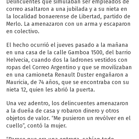
Delincuentes que simulaban ser empleados de
correo asaltaron a una jubilada y a su nieta en
la localidad bonaerense de Libertad, partido de
Merlo. La amenazaron con un arma y escaparon
en colectivo.
El hecho ocurrió el jueves pasado a la mañana
en una casa de la calle Gamboa 1500, del barrio
Helvecia, cuando dos la ladrones vestidos con
ropas del Correo Argentino y que se movilizaban
en una camioneta Renault Duster engañaron a
Mauricia, de 74 años, que se encontraba con su
nieta 12, quien les abrió la puerta.
Una vez adentro, los delincuentes amenazaron
a la dueña de casa y robaron dinero y otros
objetos de valor. “Me pusieron un revólver en el
cuello”, contó la mujer.