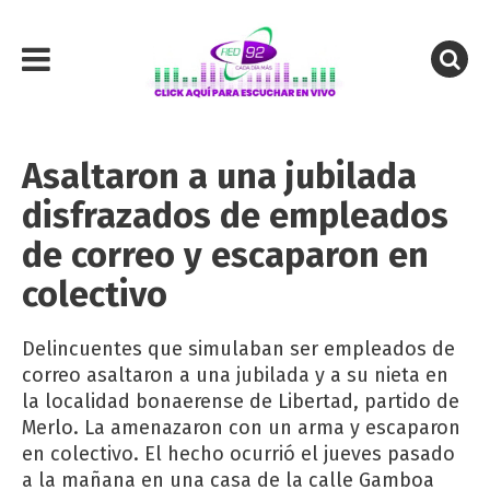
Asaltaron a una jubilada
disfrazados de empleados
de correo y escaparon en
colectivo
Delincuentes que simulaban ser empleados de
correo asaltaron a una jubilada y a su nieta en
la localidad bonaerense de Libertad, partido de
Merlo. La amenazaron con un arma y escaparon
en colectivo. El hecho ocurrió el jueves pasado
a la mañana en una casa de la calle Gamboa