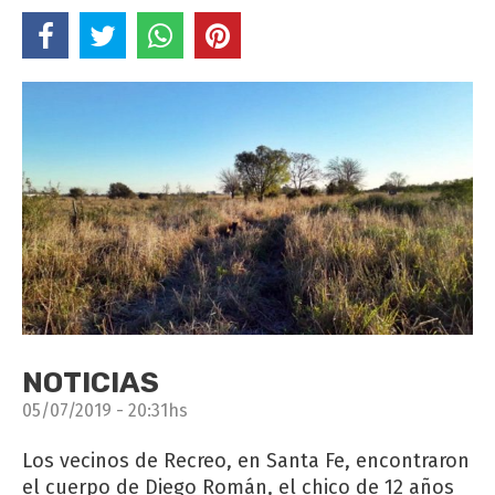
NOTICIAS
05/07/2019 - 20:31hs
Los vecinos de Recreo, en Santa Fe, encontraron
el cuerpo de Diego Román, el chico de 12 años