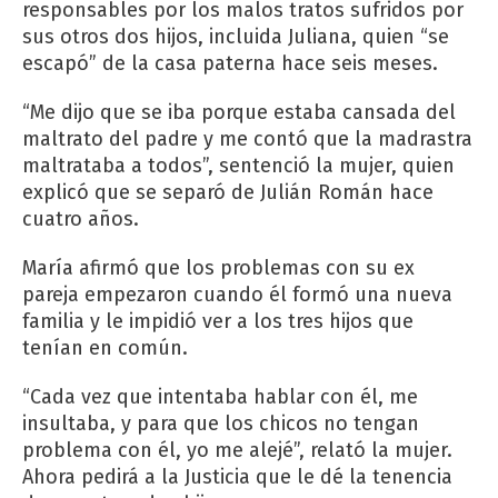
responsables por los malos tratos sufridos por
sus otros dos hijos, incluida Juliana, quien “se
escapó” de la casa paterna hace seis meses.
“Me dijo que se iba porque estaba cansada del
maltrato del padre y me contó que la madrastra
maltrataba a todos”, sentenció la mujer, quien
explicó que se separó de Julián Román hace
cuatro años.
María afirmó que los problemas con su ex
pareja empezaron cuando él formó una nueva
familia y le impidió ver a los tres hijos que
tenían en común.
“Cada vez que intentaba hablar con él, me
insultaba, y para que los chicos no tengan
problema con él, yo me alejé”, relató la mujer.
Ahora pedirá a la Justicia que le dé la tenencia