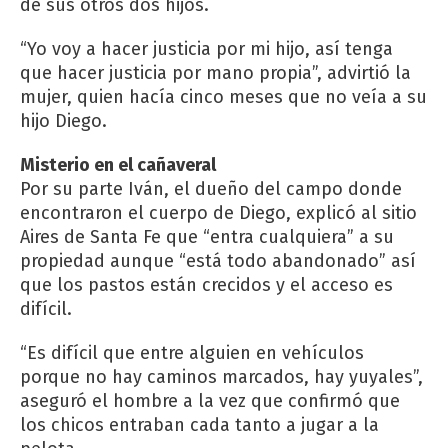
de sus otros dos hijos.
“Yo voy a hacer justicia por mi hijo, así tenga
que hacer justicia por mano propia”, advirtió la
mujer, quien hacía cinco meses que no veía a su
hijo Diego.
Misterio en el cañaveral
Por su parte Iván, el dueño del campo donde
encontraron el cuerpo de Diego, explicó al sitio
Aires de Santa Fe que “entra cualquiera” a su
propiedad aunque “está todo abandonado” así
que los pastos están crecidos y el acceso es
difícil.
“Es difícil que entre alguien en vehículos
porque no hay caminos marcados, hay yuyales”,
aseguró el hombre a la vez que confirmó que
los chicos entraban cada tanto a jugar a la