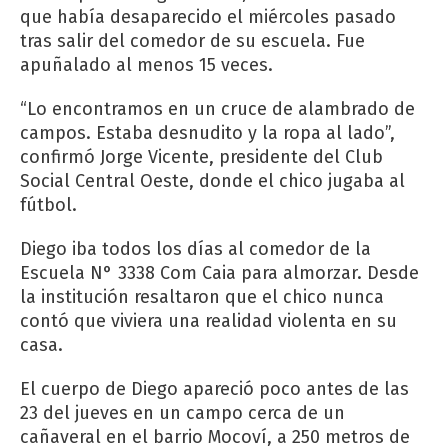
que había desaparecido el miércoles pasado
tras salir del comedor de su escuela. Fue
apuñalado al menos 15 veces.
“Lo encontramos en un cruce de alambrado de
campos. Estaba desnudito y la ropa al lado”,
confirmó Jorge Vicente, presidente del Club
Social Central Oeste, donde el chico jugaba al
fútbol.
Diego iba todos los días al comedor de la
Escuela N° 3338 Com Caia para almorzar. Desde
la institución resaltaron que el chico nunca
contó que viviera una realidad violenta en su
casa.
El cuerpo de Diego apareció poco antes de las
23 del jueves en un campo cerca de un
cañaveral en el barrio Mocoví, a 250 metros de