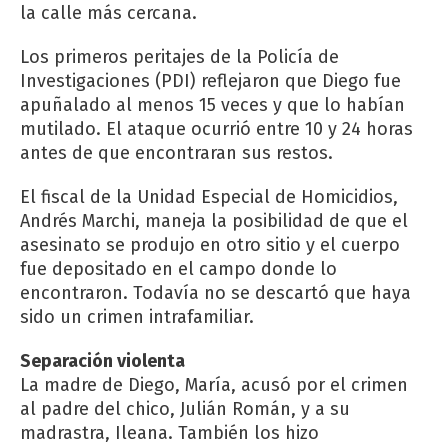
la calle más cercana.
Los primeros peritajes de la Policía de
Investigaciones (PDI) reflejaron que Diego fue
apuñalado al menos 15 veces y que lo habían
mutilado. El ataque ocurrió entre 10 y 24 horas
antes de que encontraran sus restos.
El fiscal de la Unidad Especial de Homicidios,
Andrés Marchi, maneja la posibilidad de que el
asesinato se produjo en otro sitio y el cuerpo
fue depositado en el campo donde lo
encontraron. Todavía no se descartó que haya
sido un crimen intrafamiliar.
Separación violenta
La madre de Diego, María, acusó por el crimen
al padre del chico, Julián Román, y a su
madrastra, Ileana. También los hizo