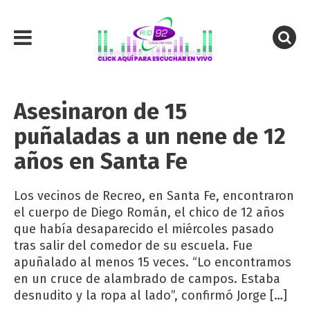
Asesinaron de 15
puñaladas a un nene de 12
años en Santa Fe
Los vecinos de Recreo, en Santa Fe, encontraron
el cuerpo de Diego Román, el chico de 12 años
que había desaparecido el miércoles pasado
tras salir del comedor de su escuela. Fue
apuñalado al menos 15 veces. “Lo encontramos
en un cruce de alambrado de campos. Estaba
desnudito y la ropa al lado”, confirmó Jorge […]