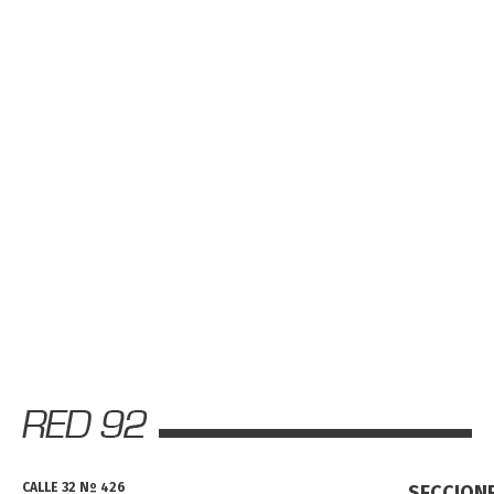
CALLE 32 Nº 426
SECCION