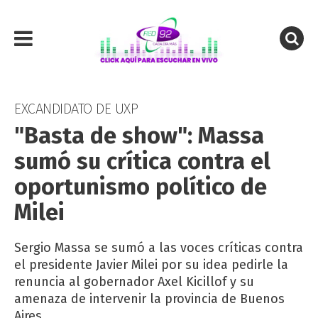
EXCANDIDATO DE UXP
"Basta de show": Massa
sumó su crítica contra el
oportunismo político de
Milei
Sergio Massa se sumó a las voces críticas contra
el presidente Javier Milei por su idea pedirle la
renuncia al gobernador Axel Kicillof y su
amenaza de intervenir la provincia de Buenos
Aires.