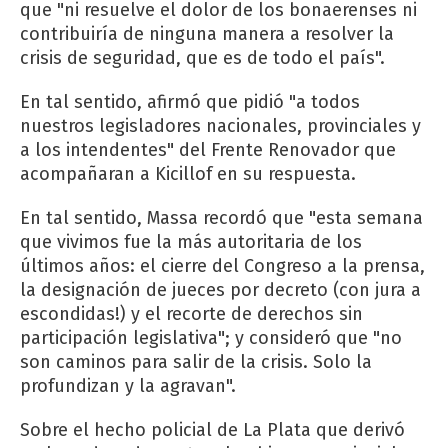
que "ni resuelve el dolor de los bonaerenses ni
contribuiría de ninguna manera a resolver la
crisis de seguridad, que es de todo el país".
En tal sentido, afirmó que pidió "a todos
nuestros legisladores nacionales, provinciales y
a los intendentes" del Frente Renovador que
acompañaran a Kicillof en su respuesta.
En tal sentido, Massa recordó que "esta semana
que vivimos fue la más autoritaria de los
últimos años: el cierre del Congreso a la prensa,
la designación de jueces por decreto (con jura a
escondidas!) y el recorte de derechos sin
participación legislativa"; y consideró que "no
son caminos para salir de la crisis. Solo la
profundizan y la agravan".
Sobre el hecho policial de La Plata que derivó