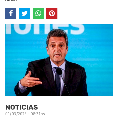
NOTICIAS
01/03/2025 - 08:31hs