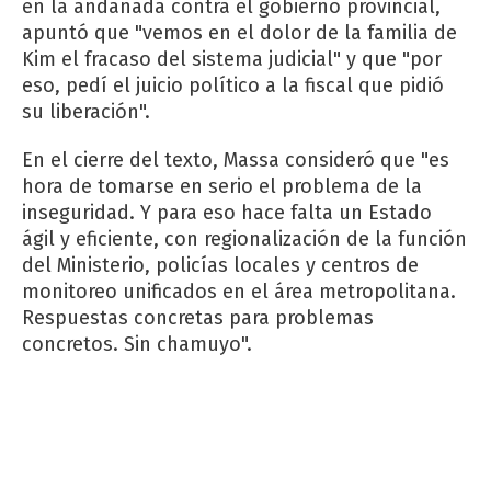
en la andanada contra el gobierno provincial,
apuntó que "vemos en el dolor de la familia de
Kim el fracaso del sistema judicial" y que "por
eso, pedí el juicio político a la fiscal que pidió
su liberación".
En el cierre del texto, Massa consideró que "es
hora de tomarse en serio el problema de la
inseguridad. Y para eso hace falta un Estado
ágil y eficiente, con regionalización de la función
del Ministerio, policías locales y centros de
monitoreo unificados en el área metropolitana.
Respuestas concretas para problemas
concretos. Sin chamuyo".