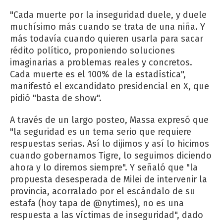
"Cada muerte por la inseguridad duele, y duele
muchísimo más cuando se trata de una niña. Y
más todavía cuando quieren usarla para sacar
rédito político, proponiendo soluciones
imaginarias a problemas reales y concretos.
Cada muerte es el 100% de la estadística",
manifestó el excandidato presidencial en X, que
pidió "basta de show".
A través de un largo posteo, Massa expresó que
"la seguridad es un tema serio que requiere
respuestas serias. Así lo dijimos y así lo hicimos
cuando gobernamos Tigre, lo seguimos diciendo
ahora y lo diremos siempre". Y señaló que "la
propuesta desesperada de Milei de intervenir la
provincia, acorralado por el escándalo de su
estafa (hoy tapa de @nytimes), no es una
respuesta a las víctimas de inseguridad", dado