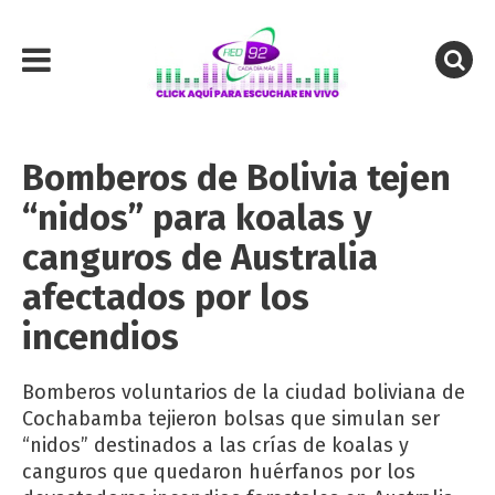
Bomberos de Bolivia tejen
“nidos” para koalas y
canguros de Australia
afectados por los
incendios
Bomberos voluntarios de la ciudad boliviana de
Cochabamba tejieron bolsas que simulan ser
“nidos” destinados a las crías de koalas y
canguros que quedaron huérfanos por los