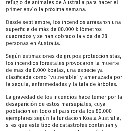
refugio de animales de Australia para hacer el
primer envío la próxima semana.
Desde septiembre, los incendios arrasaron una
superficie de más de 80.000 kilómetros
cuadrados y se han cobrado la vida de 28
personas en Australia.
Según estimaciones de grupos proteccionistas,
los incendios forestales provocaron la muerte
de más de 8.000 koalas, una especie ya
clasificada como “vulnerable” y amenazada por
la sequía, enfermedades y la tala de árboles.
La gravedad de los incendios hace temer por la
desaparición de estos marsupiales, cuya
población en todo el país ronda los 80.000
ejemplares según la fundación Koala Australia,
si es que este tipo de catástrofes continúan y