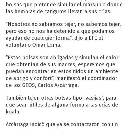
bolsas que pretende simular el marsupio donde
las hembras de canguros llevan a sus crías.
“Nosotros no sabíamos tejer, no sabemos tejer,
pero eso no nos ha detenido a que podamos
ayudar de cualquier forma”, dijo a EFE el
voluntario Omar Loma.
“Estas bolsas son abrigadas y simulan el calor
que obtenían de sus madres, esperemos que
puedan encontrar en estos nidos un ambiente
de abrigo y confort”, manifestó el coordinador
de los GEOS, Carlos Azcárraga.
También tejen otras bolsas tipo “vasijas”, para
que sean útiles de alguna forma a las crías de
koala.
Azcárraga indicó que ya se contactaron con un