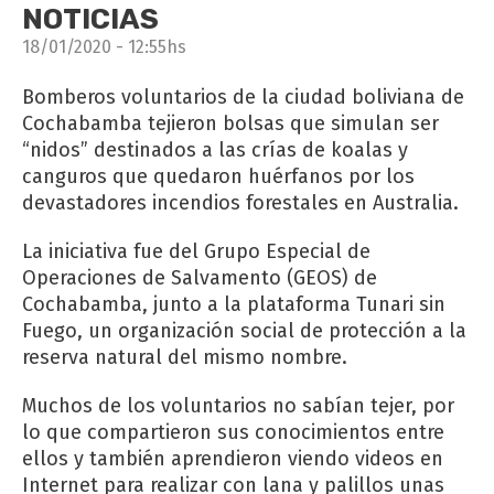
NOTICIAS
18/01/2020 - 12:55hs
Bomberos voluntarios de la ciudad boliviana de
Cochabamba tejieron bolsas que simulan ser
“nidos” destinados a las crías de koalas y
canguros que quedaron huérfanos por los
devastadores incendios forestales en Australia.
La iniciativa fue del Grupo Especial de
Operaciones de Salvamento (GEOS) de
Cochabamba, junto a la plataforma Tunari sin
Fuego, un organización social de protección a la
reserva natural del mismo nombre.
Muchos de los voluntarios no sabían tejer, por
lo que compartieron sus conocimientos entre
ellos y también aprendieron viendo videos en
Internet para realizar con lana y palillos unas