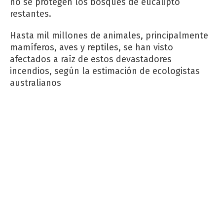
no se protegen los bosques de eucalipto
restantes.
Hasta mil millones de animales, principalmente
mamíferos, aves y reptiles, se han visto
afectados a raíz de estos devastadores
incendios, según la estimación de ecologistas
australianos