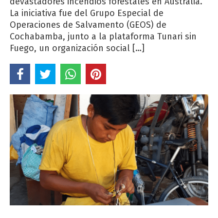
devastadores incendios forestales en Australia.
La iniciativa fue del Grupo Especial de
Operaciones de Salvamento (GEOS) de
Cochabamba, junto a la plataforma Tunari sin
Fuego, un organización social […]