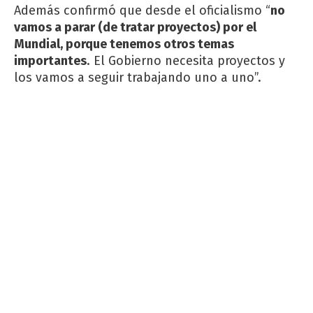
Además confirmó que desde el oficialismo “
no
vamos a parar (de tratar proyectos) por el
Mundial, porque tenemos otros temas
importantes
. El Gobierno necesita proyectos y
los vamos a seguir trabajando uno a uno”.