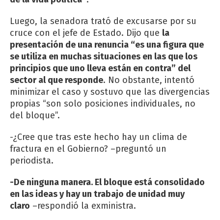
Luego, la senadora trató de excusarse por su
cruce con el jefe de Estado. Dijo que
la
presentación de una renuncia “es una figura que
se utiliza en muchas situaciones en las que los
principios que uno lleva están en contra” del
sector al que responde
. No obstante, intentó
minimizar el caso y sostuvo que las divergencias
propias “son solo posiciones individuales, no
del bloque”.
-¿Cree que tras este hecho hay un clima de
fractura en el Gobierno? –preguntó un
periodista.
-De ninguna manera. El bloque está consolidado
en las ideas y hay un trabajo de unidad muy
claro
–respondió la exministra.