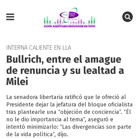
INTERNA CALIENTE EN LLA
Bullrich, entre el amague
de renuncia y su lealtad a
Milei
La senadora libertaria ratificó que le ofreció al
Presidente dejar la jefatura del bloque oficialista
tras plantearle una “objeción de conciencia”. “Él
no le dio importancia al tema”, aseguró e
intentó minimizarlo: “Las divergencias son parte
de la vida política”, dijo.