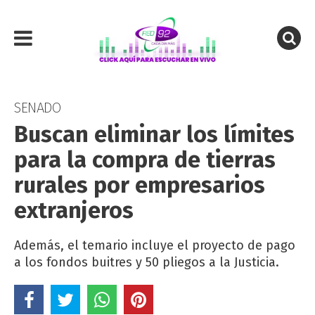
SENADO
Buscan eliminar los límites
para la compra de tierras
rurales por empresarios
extranjeros
Además, el temario incluye el proyecto de pago
a los fondos buitres y 50 pliegos a la Justicia.