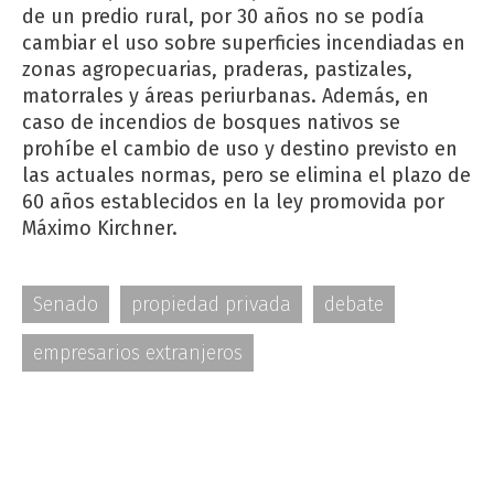
de un predio rural, por 30 años no se podía
cambiar el uso sobre superficies incendiadas en
zonas agropecuarias, praderas, pastizales,
matorrales y áreas periurbanas. Además, en
caso de incendios de bosques nativos se
prohíbe el cambio de uso y destino previsto en
las actuales normas, pero se elimina el plazo de
60 años establecidos en la ley promovida por
Máximo Kirchner.
Senado
propiedad privada
debate
empresarios extranjeros