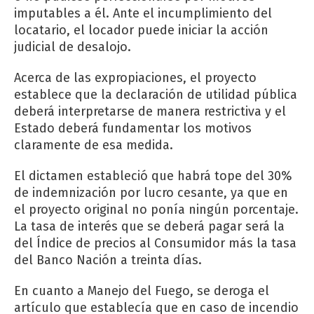
imputables a él. Ante el incumplimiento del
locatario, el locador puede iniciar la acción
judicial de desalojo.
Acerca de las expropiaciones, el proyecto
establece que la declaración de utilidad pública
deberá interpretarse de manera restrictiva y el
Estado deberá fundamentar los motivos
claramente de esa medida.
El dictamen estableció que habrá tope del 30%
de indemnización por lucro cesante, ya que en
el proyecto original no ponía ningún porcentaje.
La tasa de interés que se deberá pagar será la
del Índice de precios al Consumidor más la tasa
del Banco Nación a treinta días.
En cuanto a Manejo del Fuego, se deroga el
artículo que establecía que en caso de incendio