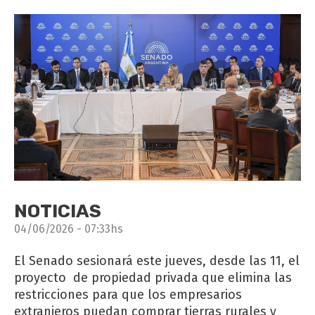
NOTICIAS
04/06/2026 - 07:33hs
El Senado sesionará este jueves, desde las 11, el
proyecto de propiedad privada que elimina las
restricciones para que los empresarios
extranjeros puedan comprar tierras rurales y