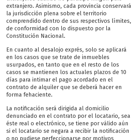
extranjero. Asimismo, cada provincia conservará
la jurisdicción plena sobre el territorio
comprendido dentro de sus respectivos límites,
de conformidad con lo dispuesto por la
Constitución Nacional.
En cuanto al desalojo exprés, solo se aplicará
en los casos que se trate de inmuebles
usurpados, en tanto que en el resto de los
casos se mantienen los actuales plazos de 10
días para intimar el pago acordado en el
contrato de alquiler que se deberá hacer en
forma fehaciente.
La notificación será dirigida al domicilio
denunciado en el contrato por el locatario, sea
éste real o electrónico, se tiene por válido aún
si el locatario se negara a recibir la notificación
o no pudiese perfeccionarse por motivos