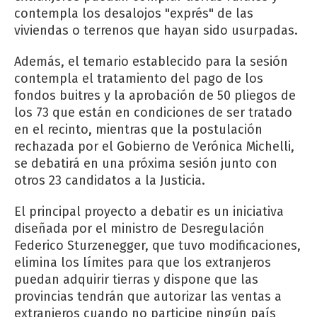
contempla los desalojos "exprés" de las
viviendas o terrenos que hayan sido usurpadas.
Además, el temario establecido para la sesión
contempla el tratamiento del pago de los
fondos buitres y la aprobación de 50 pliegos de
los 73 que están en condiciones de ser tratado
en el recinto, mientras que la postulación
rechazada por el Gobierno de Verónica Michelli,
se debatirá en una próxima sesión junto con
otros 23 candidatos a la Justicia.
El principal proyecto a debatir es un iniciativa
diseñada por el ministro de Desregulación
Federico Sturzenegger, que tuvo modificaciones,
elimina los límites para que los extranjeros
puedan adquirir tierras y dispone que las
provincias tendrán que autorizar las ventas a
extranjeros cuando no participe ningún país