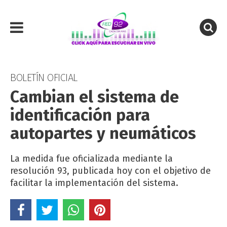
BOLETÍN OFICIAL
Cambian el sistema de
identificación para
autopartes y neumáticos
La medida fue oficializada mediante la
resolución 93, publicada hoy con el objetivo de
facilitar la implementación del sistema.