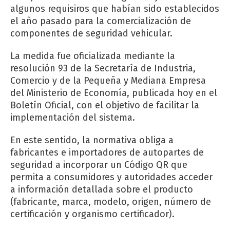
algunos requisiros que habían sido establecidos
el año pasado para la comercialización de
componentes de seguridad vehicular.
La medida fue oficializada mediante la
resolución 93 de la Secretaría de Industria,
Comercio y de la Pequeña y Mediana Empresa
del Ministerio de Economía, publicada hoy en el
Boletín Oficial, con el objetivo de facilitar la
implementación del sistema.
En este sentido, la normativa obliga a
fabricantes e importadores de autopartes de
seguridad a incorporar un Código QR que
permita a consumidores y autoridades acceder
a información detallada sobre el producto
(fabricante, marca, modelo, origen, número de
certificación y organismo certificador).