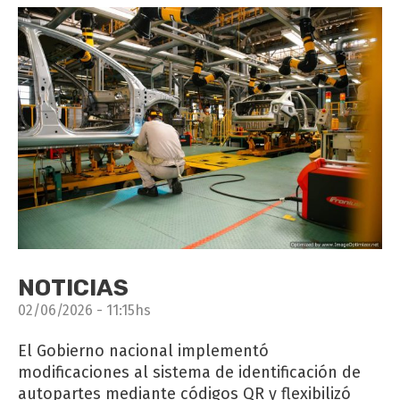
NOTICIAS
02/06/2026 - 11:15hs
El Gobierno nacional implementó
modificaciones al sistema de identificación de
autopartes mediante códigos QR y flexibilizó