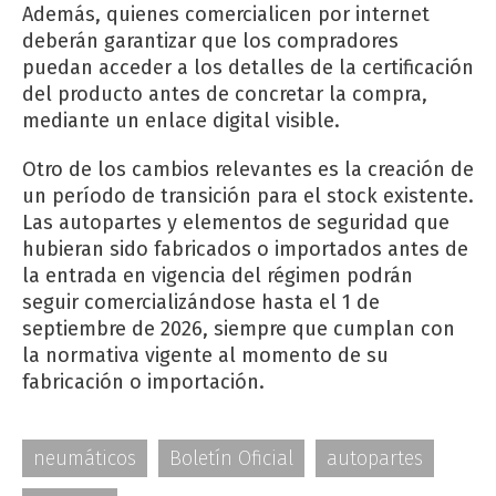
Además, quienes comercialicen por internet
deberán garantizar que los compradores
puedan acceder a los detalles de la certificación
del producto antes de concretar la compra,
mediante un enlace digital visible.
Otro de los cambios relevantes es la creación de
un período de transición para el stock existente.
Las autopartes y elementos de seguridad que
hubieran sido fabricados o importados antes de
la entrada en vigencia del régimen podrán
seguir comercializándose hasta el 1 de
septiembre de 2026, siempre que cumplan con
la normativa vigente al momento de su
fabricación o importación.
neumáticos
Boletín Oficial
autopartes