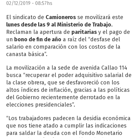
02/12/2019 - 08:57hs
El sindicato de
Camioneros
se movilizará este
lunes desde las 9 al Ministerio de Trabajo
.
Reclaman la apertura de
paritarias
y el pago de
un
bono de fin de año
a raíz del “desfase del
salario en comparación con los costos de la
canasta básica”.
La movilización a la sede de avenida Callao 114
busca “recuperar el poder adquisitivo salarial de
la clase obrera, que se desfavoreció con los
altos índices de inflación, gracias a las políticas
del Gobierno recientemente derrotado en la
elecciones presidenciales”.
“Los trabajadores padecen la desidia económica
que nos tiene atado a cumplir las indicaciones
para saldar la deuda con el Fondo Monetario