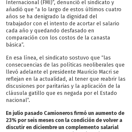
Internacional (FMI)”, denunció el sindicato y
añadió que “a lo largo de estos últimos cuatro
años se ha denigrado la dignidad del
trabajador con el intento de acortar el salario
cada año y quedando desfasado en
comparación con los costos de la canasta
básica”.
En esa línea, el sindicato sostuvo que “las
consecuencias de las políticas neoliberales que
llevó adelante el presidente Mauricio Macri se
reflejan en la actualidad, al tener que reabrir las
discusiones por paritarias y la aplicación de la
cláusula gatillo que es negada por el Estado
nacional”.
En julio pasado Camioneros firmó un aumento de
23% por seis meses con la condición de volver a
discutir en diciembre un complemento salarial