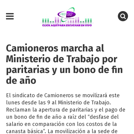
Camioneros marcha al
Ministerio de Trabajo por
paritarias y un bono de fin
de año
El sindicato de Camioneros se movilizará este
lunes desde las 9 al Ministerio de Trabajo.
Reclaman la apertura de paritarias y el pago de
un bono de fin de año a raíz del “desfase del
salario en comparación con los costos de la
canasta básica”. La movilización a la sede de