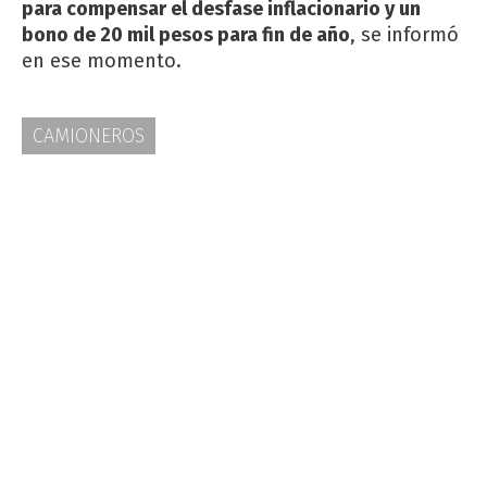
para compensar el desfase inflacionario y un
bono de 20 mil pesos para fin de año
, se informó
en ese momento.
CAMIONEROS