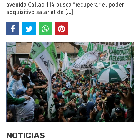
avenida Callao 114 busca “recuperar el poder
adquisitivo salarial de […]
NOTICIAS