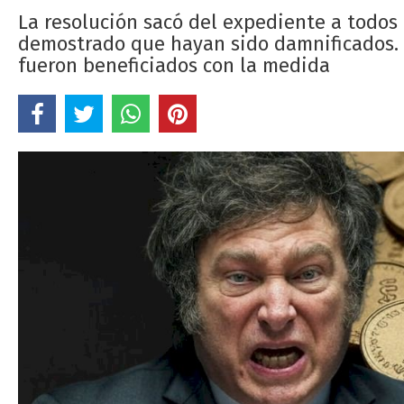
La resolución sacó del expediente a todos 
demostrado que hayan sido damnificados. Ja
fueron beneficiados con la medida