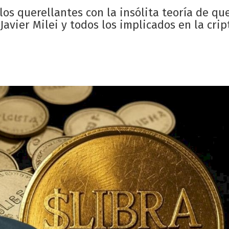
los querellantes con la insólita teoría de qu
vier Milei y todos los implicados en la crip