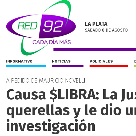
LA PLATA
SABADO 8 DE AGOSTO
INFORMATIVO
NOTICIAS
POLICIALES
A PEDIDO DE MAURICIO NOVELLI
Causa $LIBRA: La Jus
querellas y le dio u
investigación