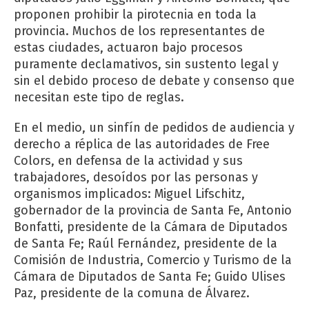
proponen prohibir la pirotecnia en toda la
provincia. Muchos de los representantes de
estas ciudades, actuaron bajo procesos
puramente declamativos, sin sustento legal y
sin el debido proceso de debate y consenso que
necesitan este tipo de reglas.
En el medio, un sinfín de pedidos de audiencia y
derecho a réplica de las autoridades de Free
Colors, en defensa de la actividad y sus
trabajadores, desoídos por las personas y
organismos implicados: Miguel Lifschitz,
gobernador de la provincia de Santa Fe, Antonio
Bonfatti, presidente de la Cámara de Diputados
de Santa Fe; Raúl Fernández, presidente de la
Comisión de Industria, Comercio y Turismo de la
Cámara de Diputados de Santa Fe; Guido Ulises
Paz, presidente de la comuna de Álvarez.