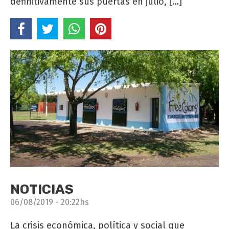
definitivamente sus puertas en julio, […]
NOTICIAS
06/08/2019 - 20:22hs
La crisis económica, política y social que