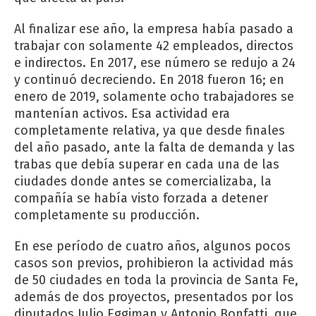
Al finalizar ese año, la empresa había pasado a
trabajar con solamente 42 empleados, directos
e indirectos. En 2017, ese número se redujo a 24
y continuó decreciendo. En 2018 fueron 16; en
enero de 2019, solamente ocho trabajadores se
mantenían activos. Esa actividad era
completamente relativa, ya que desde finales
del año pasado, ante la falta de demanda y las
trabas que debía superar en cada una de las
ciudades donde antes se comercializaba, la
compañía se había visto forzada a detener
completamente su producción.
En ese período de cuatro años, algunos pocos
casos son previos, prohibieron la actividad más
de 50 ciudades en toda la provincia de Santa Fe,
además de dos proyectos, presentados por los
diputados Julio Eggiman y Antonio Bonfatti, que