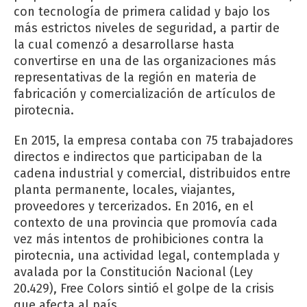
con tecnología de primera calidad y bajo los
más estrictos niveles de seguridad, a partir de
la cual comenzó a desarrollarse hasta
convertirse en una de las organizaciones más
representativas de la región en materia de
fabricación y comercialización de artículos de
pirotecnia.
En 2015, la empresa contaba con 75 trabajadores
directos e indirectos que participaban de la
cadena industrial y comercial, distribuidos entre
planta permanente, locales, viajantes,
proveedores y tercerizados. En 2016, en el
contexto de una provincia que promovía cada
vez más intentos de prohibiciones contra la
pirotecnia, una actividad legal, contemplada y
avalada por la Constitución Nacional (Ley
20.429), Free Colors sintió el golpe de la crisis
que afecta al país.