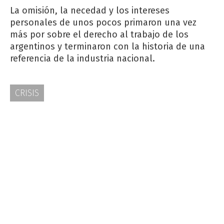
La omisión, la necedad y los intereses
personales de unos pocos primaron una vez
más por sobre el derecho al trabajo de los
argentinos y terminaron con la historia de una
referencia de la industria nacional.
CRISIS