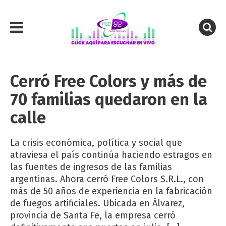
Cerró Free Colors y más de
70 familias quedaron en la
calle
La crisis económica, política y social que
atraviesa el país continúa haciendo estragos en
las fuentes de ingresos de las familias
argentinas. Ahora cerró Free Colors S.R.L., con
más de 50 años de experiencia en la fabricación
de fuegos artificiales. Ubicada en Álvarez,
provincia de Santa Fe, la empresa cerró