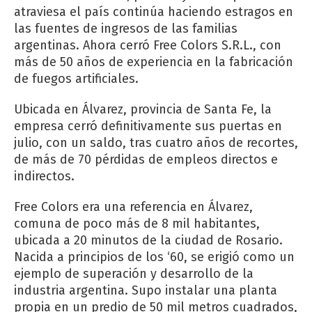
atraviesa el país continúa haciendo estragos en
las fuentes de ingresos de las familias
argentinas. Ahora cerró Free Colors S.R.L., con
más de 50 años de experiencia en la fabricación
de fuegos artificiales.
Ubicada en Álvarez, provincia de Santa Fe, la
empresa cerró definitivamente sus puertas en
julio, con un saldo, tras cuatro años de recortes,
de más de 70 pérdidas de empleos directos e
indirectos.
Free Colors era una referencia en Álvarez,
comuna de poco más de 8 mil habitantes,
ubicada a 20 minutos de la ciudad de Rosario.
Nacida a principios de los ‘60, se erigió como un
ejemplo de superación y desarrollo de la
industria argentina. Supo instalar una planta
propia en un predio de 50 mil metros cuadrados,