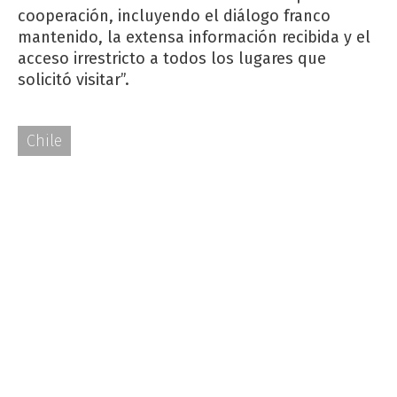
cooperación, incluyendo el diálogo franco
mantenido, la extensa información recibida y el
acceso irrestricto a todos los lugares que
solicitó visitar”.
Chile