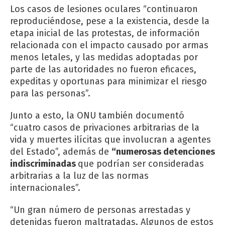
Los casos de lesiones oculares “continuaron
reproduciéndose, pese a la existencia, desde la
etapa inicial de las protestas, de información
relacionada con el impacto causado por armas
menos letales, y las medidas adoptadas por
parte de las autoridades no fueron eficaces,
expeditas y oportunas para minimizar el riesgo
para las personas”.
Junto a esto, la ONU también documentó
“cuatro casos de privaciones arbitrarias de la
vida y muertes ilícitas que involucran a agentes
del Estado”, además de
“numerosas detenciones
indiscriminadas
que podrían ser consideradas
arbitrarias a la luz de las normas
internacionales”.
“Un gran número de personas arrestadas y
detenidas fueron maltratadas. Algunos de estos