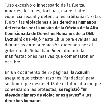
“Uso excesivo o innecesario de la fuerza,
muertes, lesiones, torturas, malos tratos,
violencia sexual y detenciones arbitrarias”. Estas
fueron las
violaciones a los derechos humanos
detectadas por la misión de la Oficina de la Alta
Comisionada de Derechos Humanos de la ONU
(Acnudh)
que viajó hasta Chile para evaluar las
denuncias ante la represión ordenada por el
gobierno de Sebastián Piñera durante las
manifestaciones masivas que comenzaron en
octubre.
En un documento de 35 páginas,
la Acnudh
aseguró que existen razones “fundadas” para
sostener que desde el 18 de octubre, día en que
comenzaron las protestas,
se registró “un
elevado número de violaciones graves” a los
derechos humanos.