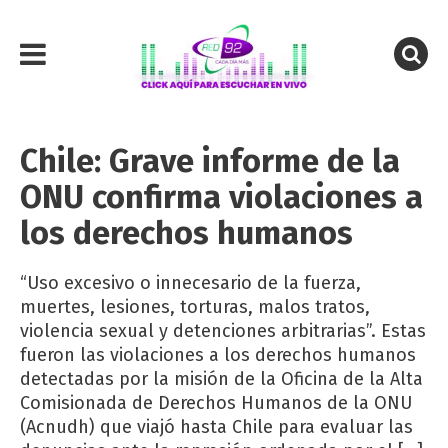
Chile: Grave informe de la
ONU confirma violaciones a
los derechos humanos
“Uso excesivo o innecesario de la fuerza,
muertes, lesiones, torturas, malos tratos,
violencia sexual y detenciones arbitrarias”. Estas
fueron las violaciones a los derechos humanos
detectadas por la misión de la Oficina de la Alta
Comisionada de Derechos Humanos de la ONU
(Acnudh) que viajó hasta Chile para evaluar las