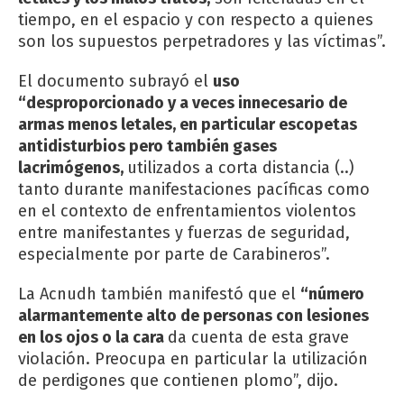
tiempo, en el espacio y con respecto a quienes
son los supuestos perpetradores y las víctimas”.
El documento subrayó el
uso
“desproporcionado y a veces innecesario de
armas menos letales, en particular escopetas
antidisturbios pero también gases
lacrimógenos,
utilizados a corta distancia (..)
tanto durante manifestaciones pacíficas como
en el contexto de enfrentamientos violentos
entre manifestantes y fuerzas de seguridad,
especialmente por parte de Carabineros”.
La Acnudh también manifestó que el
“número
alarmantemente alto de personas con lesiones
en los ojos o la cara
da cuenta de esta grave
violación. Preocupa en particular la utilización
de perdigones que contienen plomo”, dijo.