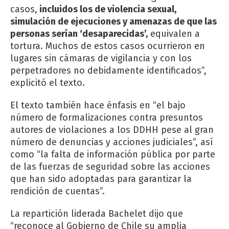
casos,
incluidos los de violencia sexual,
simulación de ejecuciones y amenazas de que las
personas serían ‘desaparecidas’,
equivalen a
tortura. Muchos de estos casos ocurrieron en
lugares sin cámaras de vigilancia y con los
perpetradores no debidamente identificados”,
explicitó el texto.
El texto también hace énfasis en “el bajo
número de formalizaciones contra presuntos
autores de violaciones a los DDHH pese al gran
número de denuncias y acciones judiciales”, así
como “la falta de información pública por parte
de las fuerzas de seguridad sobre las acciones
que han sido adoptadas para garantizar la
rendición de cuentas”.
La repartición liderada Bachelet dijo que
“reconoce al Gobierno de Chile su amplia