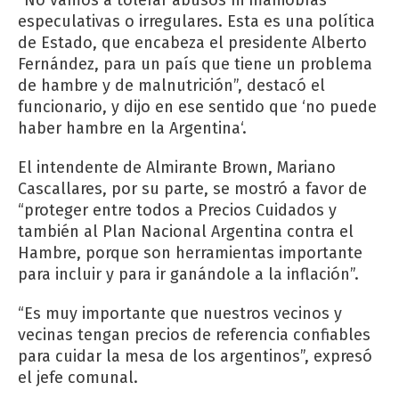
“No vamos a tolerar abusos ni maniobras
especulativas o irregulares. Esta es una política
de Estado, que encabeza el presidente Alberto
Fernández, para un país que tiene un problema
de hambre y de malnutrición”, destacó el
funcionario, y dijo en ese sentido que ‘no puede
haber hambre en la Argentina‘.
El intendente de Almirante Brown, Mariano
Cascallares, por su parte, se mostró a favor de
“proteger entre todos a Precios Cuidados y
también al Plan Nacional Argentina contra el
Hambre, porque son herramientas importante
para incluir y para ir ganándole a la inflación”.
“Es muy importante que nuestros vecinos y
vecinas tengan precios de referencia confiables
para cuidar la mesa de los argentinos”, expresó
el jefe comunal.