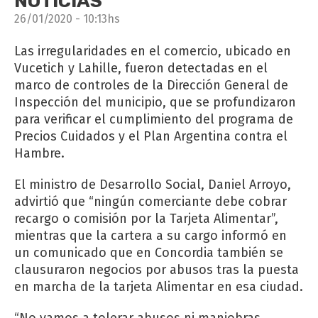
NOTICIAS
26/01/2020 - 10:13hs
Las irregularidades en el comercio, ubicado en
Vucetich y Lahille, fueron detectadas en el
marco de controles de la Dirección General de
Inspección del municipio, que se profundizaron
para verificar el cumplimiento del programa de
Precios Cuidados y el Plan Argentina contra el
Hambre.
El ministro de Desarrollo Social, Daniel Arroyo,
advirtió que “ningún comerciante debe cobrar
recargo o comisión por la Tarjeta Alimentar”,
mientras que la cartera a su cargo informó en
un comunicado que en Concordia también se
clausuraron negocios por abusos tras la puesta
en marcha de la tarjeta Alimentar en esa ciudad.