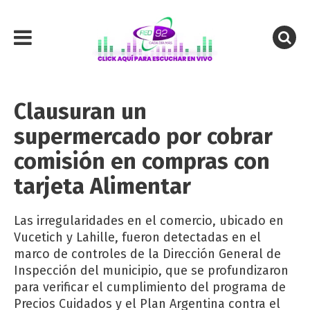
Clausuran un
supermercado por cobrar
comisión en compras con
tarjeta Alimentar
Las irregularidades en el comercio, ubicado en
Vucetich y Lahille, fueron detectadas en el
marco de controles de la Dirección General de
Inspección del municipio, que se profundizaron
para verificar el cumplimiento del programa de
Precios Cuidados y el Plan Argentina contra el