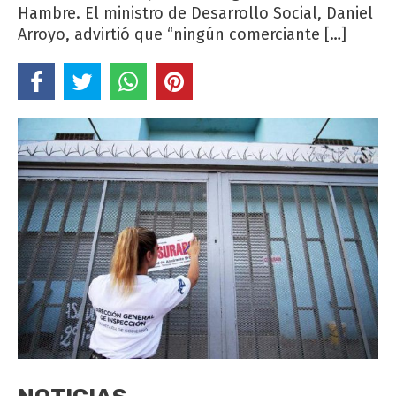
Hambre. El ministro de Desarrollo Social, Daniel
Arroyo, advirtió que “ningún comerciante […]