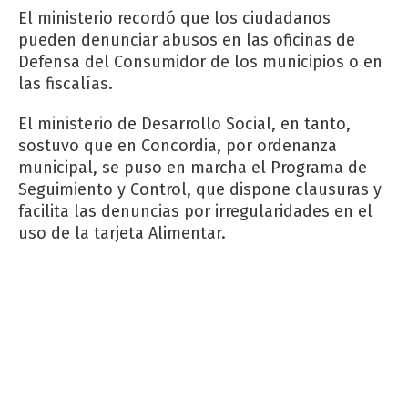
El ministerio recordó que los ciudadanos
pueden denunciar abusos en las oficinas de
Defensa del Consumidor de los municipios o en
las fiscalías.
El ministerio de Desarrollo Social, en tanto,
sostuvo que en Concordia, por ordenanza
municipal, se puso en marcha el Programa de
Seguimiento y Control, que dispone clausuras y
facilita las denuncias por irregularidades en el
uso de la tarjeta Alimentar.