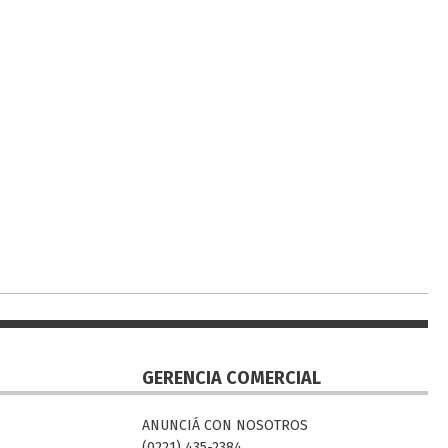
GERENCIA COMERCIAL
ANUNCIÁ CON NOSOTROS
(0221) 435-2384