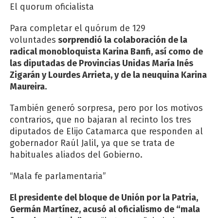
El quorum oficialista
Para completar el quórum de 129
voluntades
sorprendió la colaboración de la
radical monobloquista Karina Banfi, así como de
las diputadas de Provincias Unidas María Inés
Zigarán y Lourdes Arrieta, y de la neuquina Karina
Maureira.
También generó sorpresa, pero por los motivos
contrarios, que no bajaran al recinto los tres
diputados de Elijo Catamarca que responden al
gobernador Raúl Jalil, ya que se trata de
habituales aliados del Gobierno.
“Mala fe parlamentaria”
El presidente del bloque de Unión por la Patria,
Germán Martínez, acusó al oficialismo de “mala