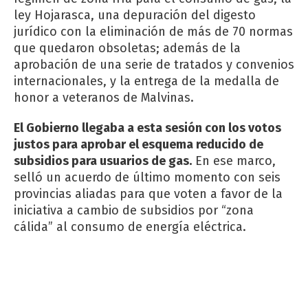
ley Hojarasca, una depuración del digesto
jurídico con la eliminación de más de 70 normas
que quedaron obsoletas; además de la
aprobación de una serie de tratados y convenios
internacionales, y la entrega de la medalla de
honor a veteranos de Malvinas.
El Gobierno llegaba a esta sesión con los votos
justos para aprobar el esquema reducido de
subsidios para usuarios de gas.
En ese marco,
selló un acuerdo de último momento con seis
provincias aliadas para que voten a favor de la
iniciativa a cambio de subsidios por “zona
cálida” al consumo de energía eléctrica.