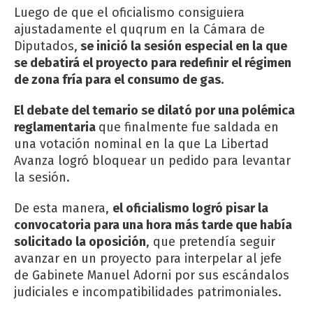
Luego de que el oficialismo consiguiera
ajustadamente el quqrum en la Cámara de
Diputados,
se inició la sesión especial en la que
se debatirá el proyecto para redefinir el régimen
de zona fría para el consumo de gas.
El debate del temario se dilató por una polémica
reglamentaria
que finalmente fue saldada en
una votación nominal en la que La Libertad
Avanza logró bloquear un pedido para levantar
la sesión.
De esta manera,
el oficialismo logró pisar la
convocatoria para una hora más tarde que había
solicitado la oposición
, que pretendía seguir
avanzar en un proyecto para interpelar al jefe
de Gabinete Manuel Adorni por sus escándalos
judiciales e incompatibilidades patrimoniales.