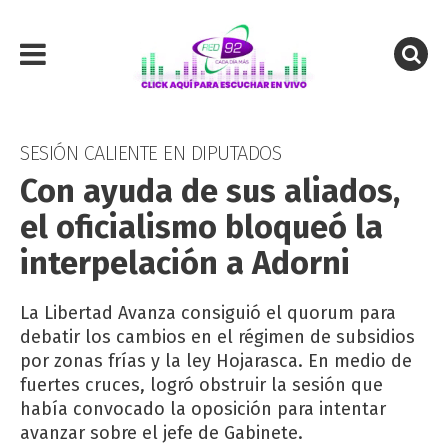
SESIÓN CALIENTE EN DIPUTADOS
Con ayuda de sus aliados,
el oficialismo bloqueó la
interpelación a Adorni
La Libertad Avanza consiguió el quorum para
debatir los cambios en el régimen de subsidios
por zonas frías y la ley Hojarasca. En medio de
fuertes cruces, logró obstruir la sesión que
había convocado la oposición para intentar
avanzar sobre el jefe de Gabinete.