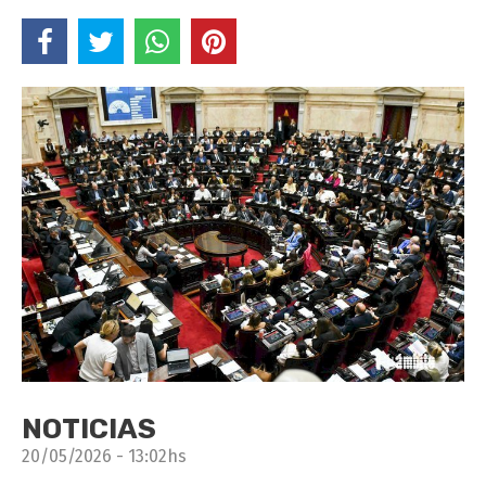
NOTICIAS
20/05/2026 - 13:02hs