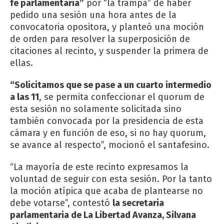
fe parlamentaria”
por “la trampa” de haber
pedido una sesión una hora antes de la
convocatoria opositora, y planteó una moción
de orden para resolver la superposición de
citaciones al recinto, y suspender la primera de
ellas.
“Solicitamos que se pase a un cuarto intermedio
a las 11
, se permita confeccionar el quorum de
esta sesión no solamente solicitada sino
también convocada por la presidencia de esta
cámara y en función de eso, si no hay quorum,
se avance al respecto”, mocionó el santafesino.
“La mayoría de este recinto expresamos la
voluntad de seguir con esta sesión. Por la tanto
la moción atípica que acaba de plantearse no
debe votarse”, contestó
la secretaria
parlamentaria de La Libertad Avanza, Silvana