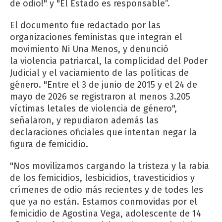
de odio!" y "El Estado es responsable”.
El documento fue redactado por las
organizaciones feministas que integran el
movimiento Ni Una Menos, y denunció
la violencia patriarcal, la complicidad del Poder
Judicial y el vaciamiento de las políticas de
género. "Entre el 3 de junio de 2015 y el 24 de
mayo de 2026 se registraron al menos 3.205
víctimas letales de violencia de género",
señalaron, y repudiaron además las
declaraciones oficiales que intentan negar la
figura de femicidio.
"Nos movilizamos cargando la tristeza y la rabia
de los femicidios, lesbicidios, travesticidios y
crímenes de odio más recientes y de todes les
que ya no están. Estamos conmovidas por el
femicidio de Agostina Vega, adolescente de 14