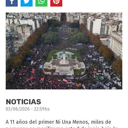
NOTICIAS
03/06/2026 - 22:59hs
A 11 años del primer Ni Una Menos, miles de