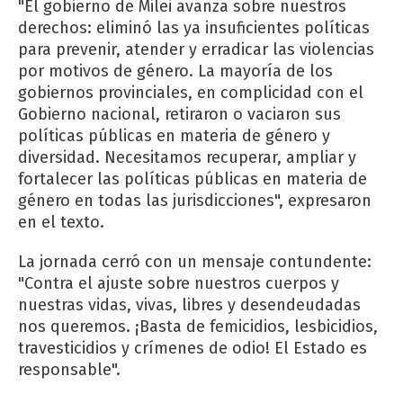
"El gobierno de Milei avanza sobre nuestros
derechos: eliminó las ya insuficientes políticas
para prevenir, atender y erradicar las violencias
por motivos de género. La mayoría de los
gobiernos provinciales, en complicidad con el
Gobierno nacional, retiraron o vaciaron sus
políticas públicas en materia de género y
diversidad. Necesitamos recuperar, ampliar y
fortalecer las políticas públicas en materia de
género en todas las jurisdicciones", expresaron
en el texto.
La jornada cerró con un mensaje contundente:
"Contra el ajuste sobre nuestros cuerpos y
nuestras vidas, vivas, libres y desendeudadas
nos queremos. ¡Basta de femicidios, lesbicidios,
travesticidios y crímenes de odio! El Estado es
responsable".