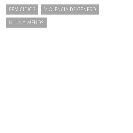
FEMICIDIOS
VIOLENCIA DE GENERO
NI UNA MENOS