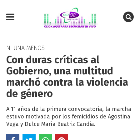
NI UNA MENOS
Con duras críticas al
Gobierno, una multitud
marchó contra la violencia
de género
A 11 años de la primera convocatoria, la marcha
estuvo motivada por los femicidios de Agostina
Vega y Dulce María Beatriz Candia.