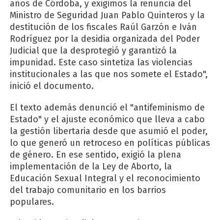
años de Córdoba, y exigimos la renuncia del
Ministro de Seguridad Juan Pablo Quinteros y la
destitución de los fiscales Raúl Garzón e Iván
Rodríguez por la desidia organizada del Poder
Judicial que la desprotegió y garantizó la
impunidad. Este caso sintetiza las violencias
institucionales a las que nos somete el Estado",
inició el documento.
El texto además denunció el "antifeminismo de
Estado" y el ajuste económico que lleva a cabo
la gestión libertaria desde que asumió el poder,
lo que generó un retroceso en políticas públicas
de género. En ese sentido, exigió la plena
implementación de la Ley de Aborto, la
Educación Sexual Integral y el reconocimiento
del trabajo comunitario en los barrios
populares.