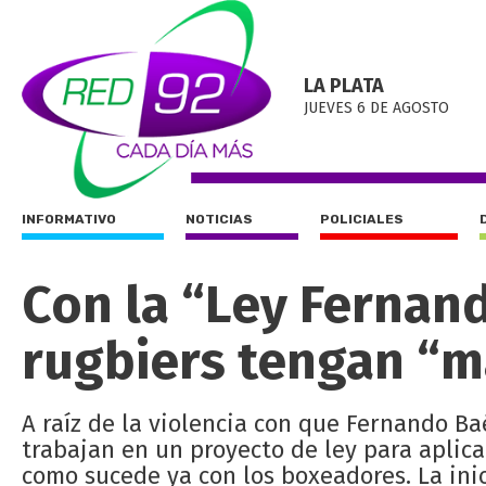
LA PLATA
JUEVES 6 DE AGOSTO
INFORMATIVO
NOTICIAS
POLICIALES
Con la “Ley Fernan
rugbiers tengan “m
A raíz de la violencia con que Fernando Ba
trabajan en un proyecto de ley para aplica
como sucede ya con los boxeadores. La inic