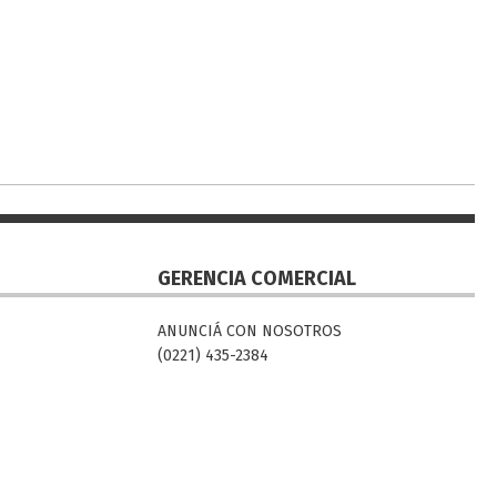
GERENCIA COMERCIAL
ANUNCIÁ CON NOSOTROS
(0221) 435-2384