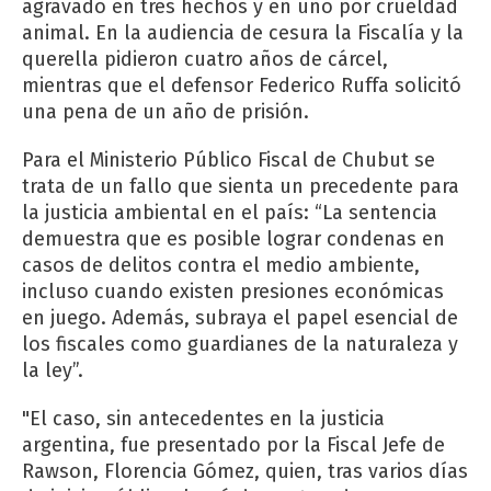
agravado en tres hechos y en uno por crueldad
animal. En la audiencia de cesura la Fiscalía y la
querella pidieron cuatro años de cárcel,
mientras que el defensor Federico Ruffa solicitó
una pena de un año de prisión.
Para el Ministerio Público Fiscal de Chubut se
trata de un fallo que sienta un precedente para
la justicia ambiental en el país: “La sentencia
demuestra que es posible lograr condenas en
casos de delitos contra el medio ambiente,
incluso cuando existen presiones económicas
en juego. Además, subraya el papel esencial de
los fiscales como guardianes de la naturaleza y
la ley”.
"El caso, sin antecedentes en la justicia
argentina, fue presentado por la Fiscal Jefe de
Rawson, Florencia Gómez, quien, tras varios días