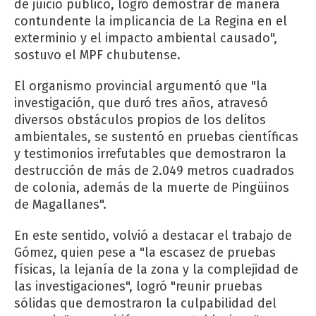
de juicio público, logró demostrar de manera
contundente la implicancia de La Regina en el
exterminio y el impacto ambiental causado",
sostuvo el MPF chubutense.
El organismo provincial argumentó que "la
investigación, que duró tres años, atravesó
diversos obstáculos propios de los delitos
ambientales, se sustentó en pruebas científicas
y testimonios irrefutables que demostraron la
destrucción de más de 2.049 metros cuadrados
de colonia, además de la muerte de Pingüinos
de Magallanes".
En este sentido, volvió a destacar el trabajo de
Gómez, quien pese a "la escasez de pruebas
físicas, la lejanía de la zona y la complejidad de
las investigaciones", logró "reunir pruebas
sólidas que demostraron la culpabilidad del