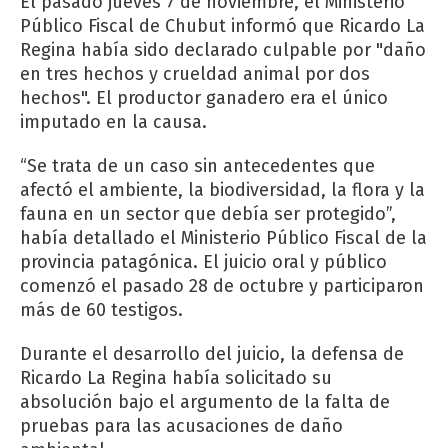
El pasado jueves 7 de noviembre, el Ministerio
Público Fiscal de Chubut informó que Ricardo La
Regina había sido declarado culpable por "daño
en tres hechos y crueldad animal por dos
hechos". El productor ganadero era el único
imputado en la causa.
“Se trata de un caso sin antecedentes que
afectó el ambiente, la biodiversidad, la flora y la
fauna en un sector que debía ser protegido”,
había detallado el Ministerio Público Fiscal de la
provincia patagónica. El juicio oral y público
comenzó el pasado 28 de octubre y participaron
más de 60 testigos.
Durante el desarrollo del juicio, la defensa de
Ricardo La Regina había solicitado su
absolución bajo el argumento de la falta de
pruebas para las acusaciones de daño