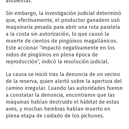
ambiental.
Sin embargo, la investigación judicial determinó
que, efectivamente, el productor ganadero usó
maquinaria pesada para abrir una ruta paralela
a la costa sin autorización, lo que causó la
muerte de cientos de pingüinos magallánicos.
Este accionar “impactó negativamente en los
nidos de pingüinos en plena época de
reproducción”, indicó la resolución judicial.
La causa se inició tras la denuncia de un vecino
de la reserva, quien alertó sobre la apertura del
camino irregular. Cuando las autoridades fueron
a constatar la denuncia, encontraron que las
máquinas habían destruido el hábitat de estas
aves, y muchas hembras habían muerto en
plena etapa de cuidado de los pichones.