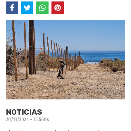
NOTICIAS
20/11/2024 - 15:56hs