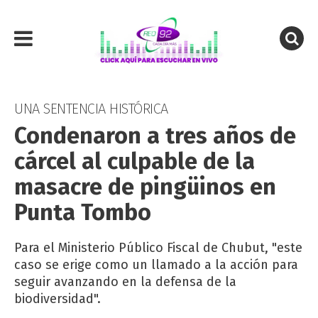
UNA SENTENCIA HISTÓRICA
Condenaron a tres años de
cárcel al culpable de la
masacre de pingüinos en
Punta Tombo
Para el Ministerio Público Fiscal de Chubut, "este
caso se erige como un llamado a la acción para
seguir avanzando en la defensa de la
biodiversidad".