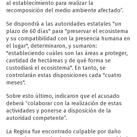
al establecimiento para realizar la
recomposición del medio ambiente afectado”.
Se dispondrá a las autoridades estatales "un
plazo de 60 días" para "preservar el ecosistema
y su compatibilidad con la presencia humana en
el lugar", determinaron, y sumaron:
"estableciendo cuáles son las áreas a proteger,
cantidad de hectáreas y de qué forma se
custodiará el ecosistema". En tanto, se
controlarán estas disposiciones cada "cuatro
meses".
Sobre esto último, indicaron que el acusado
deberá “colaborar con la realización de estas
actividades y ponerse a disposición de la
autoridad competente”.
La Regina fue encontrado culpable por daño