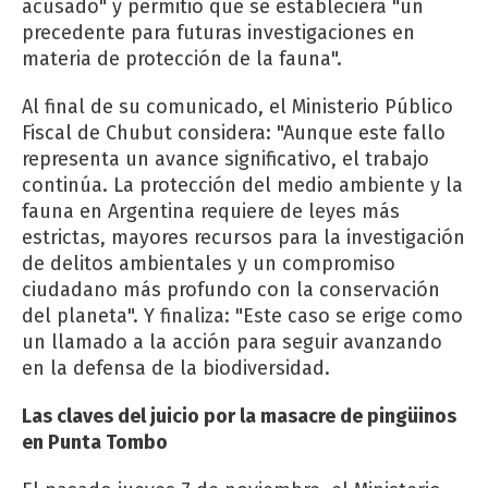
acusado" y permitió que se estableciera "un
precedente para futuras investigaciones en
materia de protección de la fauna".
Al final de su comunicado, el Ministerio Público
Fiscal de Chubut considera: "Aunque este fallo
representa un avance significativo, el trabajo
continúa. La protección del medio ambiente y la
fauna en Argentina requiere de leyes más
estrictas, mayores recursos para la investigación
de delitos ambientales y un compromiso
ciudadano más profundo con la conservación
del planeta". Y finaliza: "Este caso se erige como
un llamado a la acción para seguir avanzando
en la defensa de la biodiversidad.
Las claves del juicio por la masacre de pingüinos
en Punta Tombo