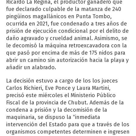
Ricardo La Regina, el productor ganadero que
fue declarado culpable de la matanza de 240
pingüinos magallánicos en Punta Tombo,
ocurrida en 2021, fue condenado a tres años de
prisión de ejecución condicional por el delito de
daño agravado y crueldad animal. Asimismo, se
le decomisó la máquina retroexcavadora con la
que pasó por encima de más de 175 nidos para
abrir un camino sin autorización hacia la playa y
añadir un alabrado.
La decisión estuvo a cargo de los los jueces
Carlos Richieri, Eve Ponce y Laura Martini,
precisó este miércoles el Ministerio Público
Fiscal de la provincia de Chubut. Además de la
condena a prisión y la decomisión de la
maquinaria, se dispuso la “inmediata
intervención del Estado para que a través de los
organismos competentes determinen e ingresen