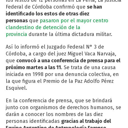
Federal de Córdoba confirmó que
se han
identificado los estos de otras diez
personas
que
pasaron por el mayor centro
clandestino de detención de la
provincia
durante la última dictadura militar.
Así lo informó el Juzgado Federal N° 3 de
Córdoba, a cargo del juez Miguel Vaca Narvaja,
que
convocó a una conferencia de prensa para el
próximo martes a las 11
. Se trata de una causa
iniciada en 1998 por una denuncia colectiva, en
la que figura el Premio de la Paz Adolfo Pérez
Esquivel.
En la conferencia de prensa, que se brindará
junto con organismos de derechos humanos, se
darán a conocer los nombres de las diez
personas identificadas
gracias al trabajo del
Equipo Argentino de Antropología Forense
,