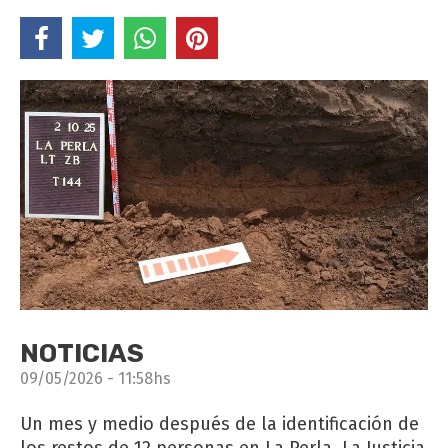
NOTICIAS
09/05/2026 - 11:58hs
Un mes y medio después de la identificación de
los restos de 12 personas en La Perla, La Justicia