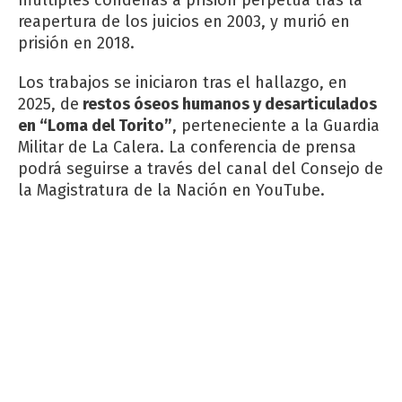
reapertura de los juicios en 2003, y murió en
prisión en 2018.
Los trabajos se iniciaron tras el hallazgo, en
2025, de
restos óseos humanos y desarticulados
en “Loma del Torito”
, perteneciente a la Guardia
Militar de La Calera. La conferencia de prensa
podrá seguirse a través del canal del Consejo de
la Magistratura de la Nación en YouTube.