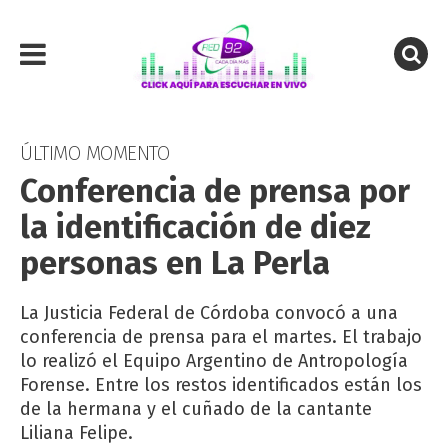
ÚLTIMO MOMENTO
Conferencia de prensa por
la identificación de diez
personas en La Perla
La Justicia Federal de Córdoba convocó a una
conferencia de prensa para el martes. El trabajo
lo realizó el Equipo Argentino de Antropología
Forense. Entre los restos identificados están los
de la hermana y el cuñado de la cantante
Liliana Felipe.