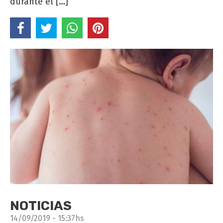
durante el […]
NOTICIAS
14/09/2019 - 15:37hs