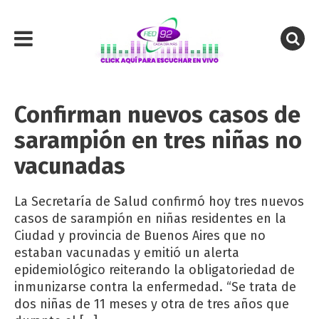
Confirman nuevos casos de
sarampión en tres niñas no
vacunadas
La Secretaría de Salud confirmó hoy tres nuevos
casos de sarampión en niñas residentes en la
Ciudad y provincia de Buenos Aires que no
estaban vacunadas y emitió un alerta
epidemiológico reiterando la obligatoriedad de
inmunizarse contra la enfermedad. “Se trata de
dos niñas de 11 meses y otra de tres años que