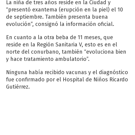
La niña de tres años reside en la Ciudad y
“presentó exantema (erupción en la piel) el 10
de septiembre. También presenta buena
evolución”, consignó la información oficial.
En cuanto a la otra beba de 11 meses, que
reside en la Región Sanitaria V, esto es en el
norte del conurbano, también “evoluciona bien
y hace tratamiento ambulatorio”.
Ninguna había recibido vacunas y el diagnóstico
fue confirmado por el Hospital de Niños Ricardo
Gutiérrez.