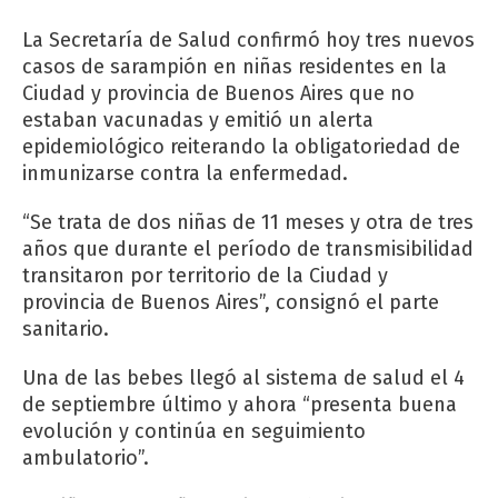
La Secretaría de Salud confirmó hoy tres nuevos
casos de sarampión en niñas residentes en la
Ciudad y provincia de Buenos Aires que no
estaban vacunadas y emitió un alerta
epidemiológico reiterando la obligatoriedad de
inmunizarse contra la enfermedad.
“Se trata de dos niñas de 11 meses y otra de tres
años que durante el período de transmisibilidad
transitaron por territorio de la Ciudad y
provincia de Buenos Aires”, consignó el parte
sanitario.
Una de las bebes llegó al sistema de salud el 4
de septiembre último y ahora “presenta buena
evolución y continúa en seguimiento
ambulatorio”.