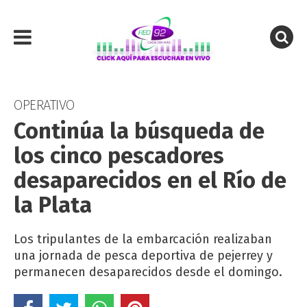
OPERATIVO
Continúa la búsqueda de
los cinco pescadores
desaparecidos en el Río de
la Plata
Los tripulantes de la embarcación realizaban
una jornada de pesca deportiva de pejerrey y
permanecen desaparecidos desde el domingo.