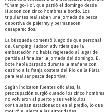
"Chamigo-Ho", que partió el domingo desde
Hudson con cinco hombres a bordo. Los
tripulantes realizaban una jornada de pesca
deportiva de pejerrey y permanecen
desaparecidos.
La búsqueda comenzó luego de que personal
del Camping Hudson advirtiera que la
embarcación no había regresado al lugar de
partida al finalizar la jornada del domingo. El
bote había zarpado durante la mañana con
destino a la franja costera del Río de la Plata
para realizar pesca deportiva.
Según indicaron fuentes oficiales, la
preocupación surgió cuando los cinco hombres
no volvieron al puerto y sus vehículos
continuaban estacionados en el predio, lo que
motivó el alerta a las autoridades.