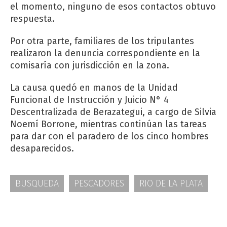
el momento, ninguno de esos contactos obtuvo
respuesta.
Por otra parte, familiares de los tripulantes
realizaron la denuncia correspondiente en la
comisaría con jurisdicción en la zona.
La causa quedó en manos de la Unidad
Funcional de Instrucción y Juicio N° 4
Descentralizada de Berazategui, a cargo de Silvia
Noemí Borrone, mientras continúan las tareas
para dar con el paradero de los cinco hombres
desaparecidos.
BUSQUEDA
PESCADORES
RIO DE LA PLATA