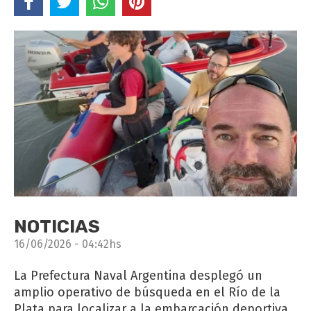
NOTICIAS
16/06/2026 - 04:42hs
La Prefectura Naval Argentina desplegó un
amplio operativo de búsqueda en el Río de la
Plata para localizar a la embarcación deportiva