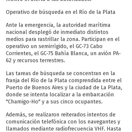
Operativo de búsqueda en el Río de la Plata
Ante la emergencia, la autoridad marítima
nacional desplegó de inmediato distintos
medios para rastrillar la zona. Participan en el
operativo un semirrígido, el GC-73 Cabo
Corrientes, el GC-75 Bahía Blanca, un avión PA-
62 y recursos terrestres.
Las tareas de búsqueda se concentran en la
franja del Río de la Plata comprendida entre el
Puerto de Buenos Aires y la ciudad de La Plata,
donde se intenta localizar a la embarcación
"Chamigo-Ho" y a sus cinco ocupantes.
Además, se realizaron reiterados intentos de
comunicación telefónica con los navegantes y
llamados mediante radiofrecuencia VHF. Hasta