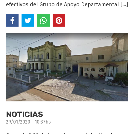
efectivos del Grupo de Apoyo Departamental […]
NOTICIAS
29/01/2020 - 10:37hs