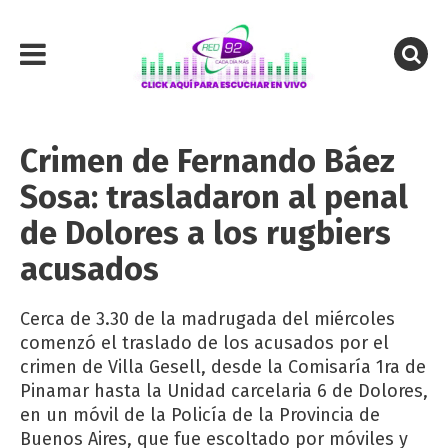
Crimen de Fernando Báez
Sosa: trasladaron al penal
de Dolores a los rugbiers
acusados
Cerca de 3.30 de la madrugada del miércoles
comenzó el traslado de los acusados por el
crimen de Villa Gesell, desde la Comisaría 1ra de
Pinamar hasta la Unidad carcelaria 6 de Dolores,
en un móvil de la Policía de la Provincia de
Buenos Aires, que fue escoltado por móviles y