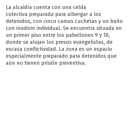
La alcaidía cuenta con una celda
colectiva preparada para albergar a los
detenidos, con cinco camas cuchetas y un baño
con inodoro individual. Se encuentra situada en
un primer piso entre los pabellones 9 y 10,
donde se alojan los presos evangelistas, de
escasa conflictividad. La zona es un espacio
especialmente preparado para detenidos que
aún no tienen prisión preventiva.