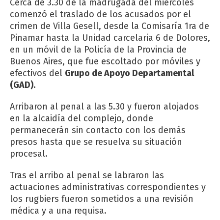
Cerca de 3.30 de la madrugada del miércoles
comenzó el traslado de los acusados por el
crimen de Villa Gesell, desde la Comisaría 1ra de
Pinamar hasta la Unidad carcelaria 6 de Dolores,
en un móvil de la Policía de la Provincia de
Buenos Aires, que fue escoltado por móviles y
efectivos del
Grupo de Apoyo Departamental
(GAD).
Arribaron al penal a las 5.30 y fueron alojados
en la alcaidía del complejo, donde
permanecerán sin contacto con los demás
presos hasta que se resuelva su situación
procesal.
Tras el arribo al penal se labraron las
actuaciones administrativas correspondientes y
los rugbiers fueron sometidos a una revisión
médica y a una requisa.