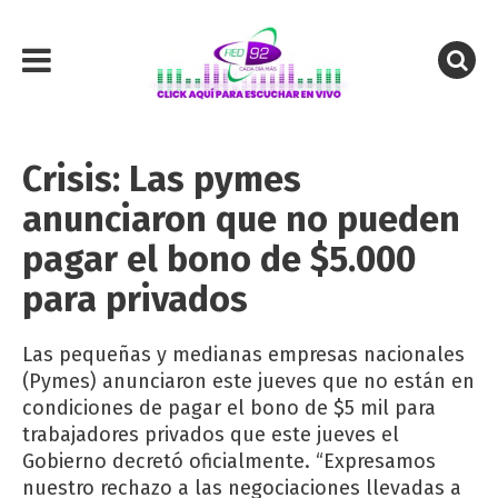
Crisis: Las pymes
anunciaron que no pueden
pagar el bono de $5.000
para privados
Las pequeñas y medianas empresas nacionales
(Pymes) anunciaron este jueves que no están en
condiciones de pagar el bono de $5 mil para
trabajadores privados que este jueves el
Gobierno decretó oficialmente. “Expresamos
nuestro rechazo a las negociaciones llevadas a