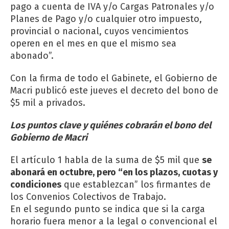
pago a cuenta de IVA y/o Cargas Patronales y/o
Planes de Pago y/o cualquier otro impuesto,
provincial o nacional, cuyos vencimientos
operen en el mes en que el mismo sea
abonado”.
Con la firma de todo el Gabinete, el Gobierno de
Macri publicó este jueves el decreto del bono de
$5 mil a privados.
Los puntos clave y quiénes cobrarán el bono del
Gobierno de Macri
El artículo 1 habla de la suma de $5 mil que
se
abonará en octubre, pero “en los plazos, cuotas y
condiciones
que establezcan” los firmantes de
los Convenios Colectivos de Trabajo.
En el segundo punto se indica que si la carga
horario fuera menor a la legal o convencional el