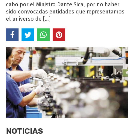
cabo por el Ministro Dante Sica, por no haber
sido convocadas entidades que representamos
el universo de […]
NOTICIAS