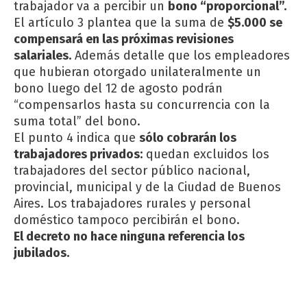
trabajador va a percibir un
bono “proporcional”.
El artículo 3 plantea que la suma de
$5.000 se
compensará en las próximas revisiones
salariales.
Además detalle que los empleadores
que hubieran otorgado unilateralmente un
bono luego del 12 de agosto podrán
“compensarlos hasta su concurrencia con la
suma total” del bono.
El punto 4 indica que
sólo cobrarán los
trabajadores privados:
quedan excluidos los
trabajadores del sector público nacional,
provincial, municipal y de la Ciudad de Buenos
Aires. Los trabajadores rurales y personal
doméstico tampoco percibirán el bono.
El decreto no hace ninguna referencia los
jubilados.