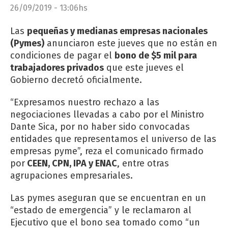
26/09/2019 - 13:06hs
Las
pequeñas y medianas empresas nacionales
(Pymes)
anunciaron este jueves que no están en
condiciones de pagar el
bono de $5 mil para
trabajadores privados
que este jueves el
Gobierno decretó oficialmente.
“Expresamos nuestro rechazo a las
negociaciones llevadas a cabo por el Ministro
Dante Sica, por no haber sido convocadas
entidades que representamos el universo de las
empresas pyme”, reza el comunicado firmado
por
CEEN, CPN, IPA y ENAC
, entre otras
agrupaciones empresariales.
Las pymes aseguran que se encuentran en un
“estado de emergencia” y le reclamaron al
Ejecutivo que el bono sea tomado como “un