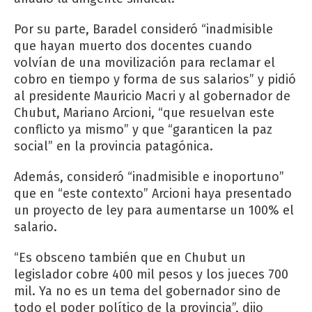
Por su parte, Baradel consideró “inadmisible
que hayan muerto dos docentes cuando
volvían de una movilización para reclamar el
cobro en tiempo y forma de sus salarios” y pidió
al presidente Mauricio Macri y al gobernador de
Chubut, Mariano Arcioni, “que resuelvan este
conflicto ya mismo” y que “garanticen la paz
social” en la provincia patagónica.
Además, consideró “inadmisible e inoportuno”
que en “este contexto” Arcioni haya presentado
un proyecto de ley para aumentarse un 100% el
salario.
“Es obsceno también que en Chubut un
legislador cobre 400 mil pesos y los jueces 700
mil. Ya no es un tema del gobernador sino de
todo el poder político de la provincia”, dijo