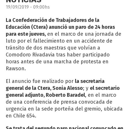
19/09/2019 - 09:00hs
La Confederación de Trabajadores de la
Educación (Ctera) anunció un paro de 24 horas
para este jueves,
en el marco de una jornada de
luto por el fallecimiento en un accidente de
tránsito de dos maestras que volvían a
Comodoro Rivadavia tras haber participado
horas antes de una marcha de protesta en
Rawson.
El anuncio fue realizado por
la secretaria
general de la Ctera, Sonia Alesso
; y
el secretario
general adjunto, Roberto Baradel
, en el marco
de una conferencia de prensa convocada de
urgencia en la sede porteña del gremio, ubicada
en Chile 654.
Se trata del segundo paro nacional convocado en