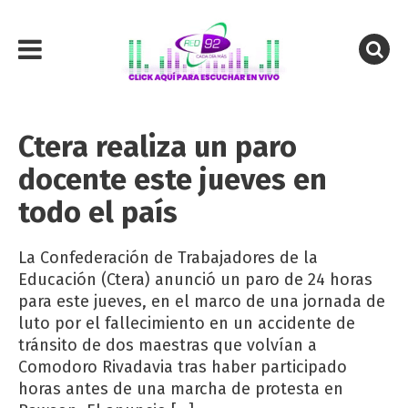
Ctera realiza un paro
docente este jueves en
todo el país
La Confederación de Trabajadores de la
Educación (Ctera) anunció un paro de 24 horas
para este jueves, en el marco de una jornada de
luto por el fallecimiento en un accidente de
tránsito de dos maestras que volvían a
Comodoro Rivadavia tras haber participado
horas antes de una marcha de protesta en