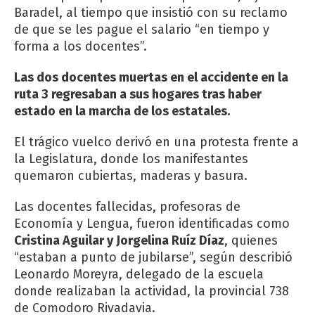
Baradel, al tiempo que insistió con su reclamo
de que se les pague el salario “en tiempo y
forma a los docentes”.
Las dos docentes muertas en el accidente en la
ruta 3 regresaban a sus hogares tras haber
estado en la marcha de los estatales.
El trágico vuelco derivó en una protesta frente a
la Legislatura, donde los manifestantes
quemaron cubiertas, maderas y basura.
Las docentes fallecidas, profesoras de
Economía y Lengua, fueron identificadas como
Cristina Aguilar y Jorgelina Ruíz Díaz
, quienes
“estaban a punto de jubilarse”, según describió
Leonardo Moreyra, delegado de la escuela
donde realizaban la actividad, la provincial 738
de Comodoro Rivadavia.